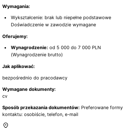
Wymagania:
Wykształcenie: brak lub niepełne podstawowe
Doświadczenie w zawodzie wymagane
Oferujemy:
Wynagrodzenie:
od 5 000 do 7 000 PLN
(Wynagrodzenie brutto)
Jak aplikować:
bezpośrednio do pracodawcy
Wymagane dokumenty:
cv
Sposób przekazania dokumentów:
Preferowane formy
kontaktu: osobiście, telefon, e-mail