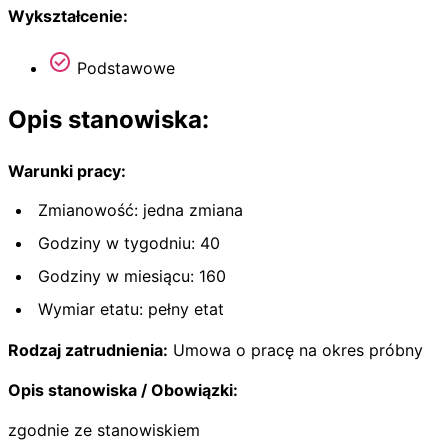
Wykształcenie:
Podstawowe
Opis stanowiska:
Warunki pracy:
Zmianowość: jedna zmiana
Godziny w tygodniu: 40
Godziny w miesiącu: 160
Wymiar etatu: pełny etat
Rodzaj zatrudnienia:
Umowa o pracę na okres próbny
Opis stanowiska / Obowiązki:
zgodnie ze stanowiskiem