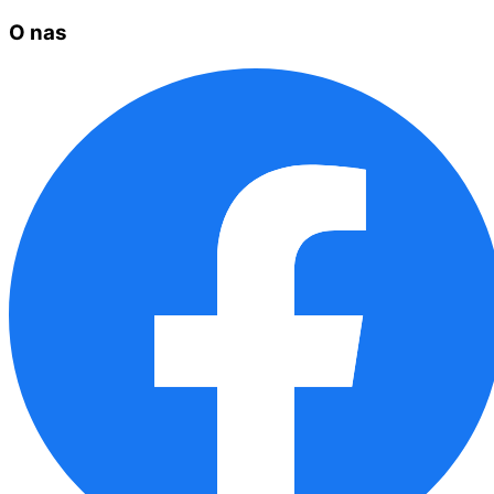
O nas