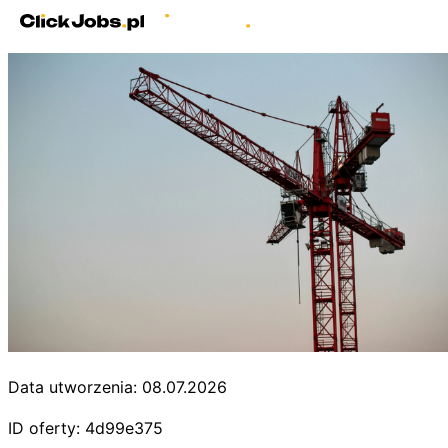
Data utworzenia: 08.07.2026
ID oferty: 4d99e375