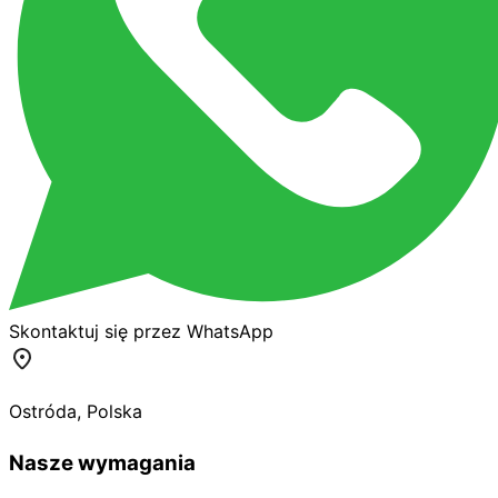
Skontaktuj się przez WhatsApp
Ostróda
,
Polska
Nasze wymagania