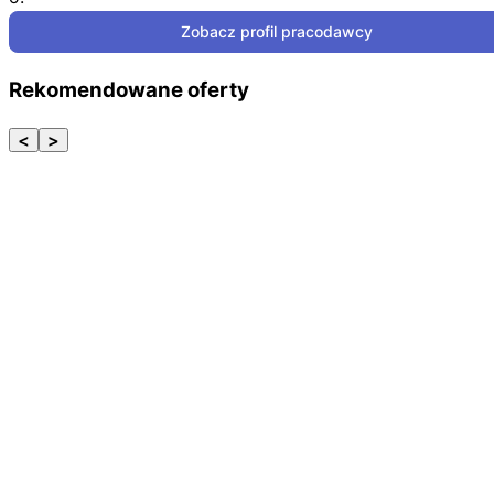
Zobacz profil pracodawcy
Rekomendowane oferty
<
>