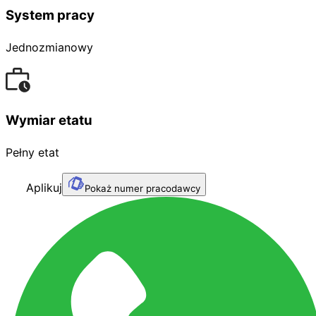
System pracy
Jednozmianowy
Wymiar etatu
Pełny etat
Aplikuj
Pokaż numer pracodawcy