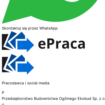
Skontaktuj się przez WhatsApp
Pracodawca i social media
P
Przedsiębiorstwo Budownictwa Ogólnego Ekobud Sp. z o
o.