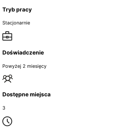
Tryb pracy
Stacjonarnie
Doświadczenie
Powyżej 2 miesięcy
Dostępne miejsca
3