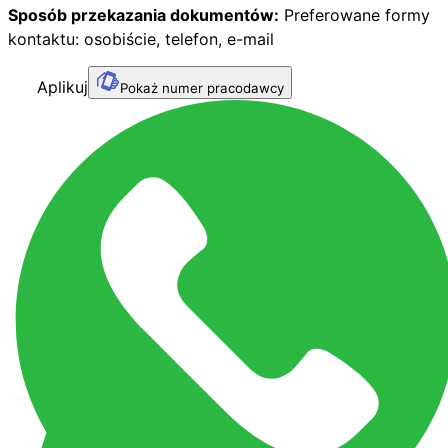
Sposób przekazania dokumentów:
Preferowane formy
kontaktu: osobiście, telefon, e-mail
Aplikuj
Pokaż numer pracodawcy