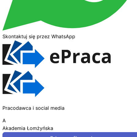
Skontaktuj się przez WhatsApp
Pracodawca i social media
A
Akademia Łomżyńska