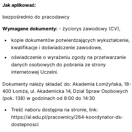
Jak aplikować:
bezpośrednio do pracodawcy
Wymagane dokumenty:
- życiorys zawodowy (CV),
kopie dokumentów potwierdzających wykształcenie,
kwalifikacje i doświadczenie zawodowe,
oświadczenie o wyrażeniu zgody na przetwarzanie
danych osobowych do pobrania ze strony
internetowej Uczelni.
Dokumenty należy składać do: Akademia Łomżyńska, 18-
400 Łomża, ul. Akademicka 14, Dział Spraw Osobowych
(pok. 138) w godzinach od 8:00 do 14:30
Treść naboru dostępna na stronie, link:
https://al.edu.pl/pracownicy/264-koordynator-ds-
dostepnosci