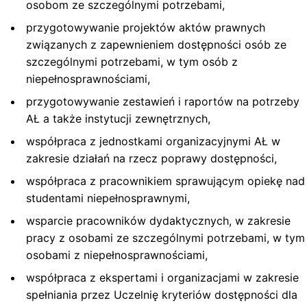
osobom ze szczególnymi potrzebami,
przygotowywanie projektów aktów prawnych
związanych z zapewnieniem dostępności osób ze
szczególnymi potrzebami, w tym osób z
niepełnosprawnościami,
przygotowywanie zestawień i raportów na potrzeby
AŁ a także instytucji zewnętrznych,
współpraca z jednostkami organizacyjnymi AŁ w
zakresie działań na rzecz poprawy dostępności,
współpraca z pracownikiem sprawującym opiekę nad
studentami niepełnosprawnymi,
wsparcie pracowników dydaktycznych, w zakresie
pracy z osobami ze szczególnymi potrzebami, w tym
osobami z niepełnosprawnościami,
współpraca z ekspertami i organizacjami w zakresie
spełniania przez Uczelnię kryteriów dostępności dla