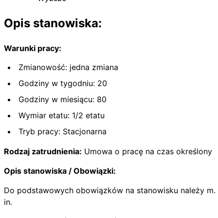
Opis stanowiska:
Warunki pracy:
Zmianowość: jedna zmiana
Godziny w tygodniu: 20
Godziny w miesiącu: 80
Wymiar etatu: 1/2 etatu
Tryb pracy: Stacjonarna
Rodzaj zatrudnienia:
Umowa o pracę na czas określony
Opis stanowiska / Obowiązki:
Do podstawowych obowiązków na stanowisku należy m.
in.