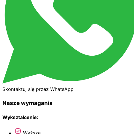
Skontaktuj się przez WhatsApp
Nasze wymagania
Wykształcenie:
Wyższe