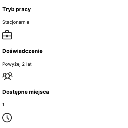
Tryb pracy
Stacjonarnie
Doświadczenie
Powyżej 2 lat
Dostępne miejsca
1