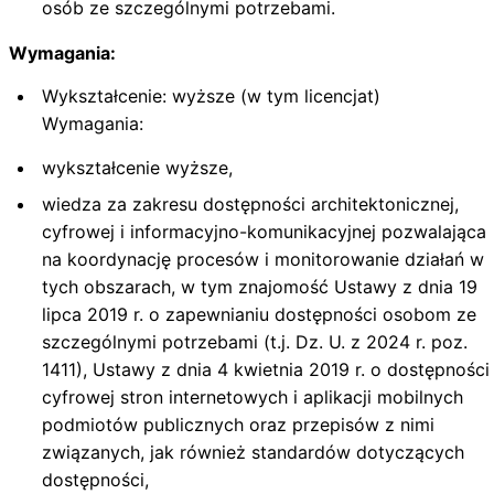
osób ze szczególnymi potrzebami.
Wymagania:
Wykształcenie: wyższe (w tym licencjat)
Wymagania:
wykształcenie wyższe,
wiedza za zakresu dostępności architektonicznej,
cyfrowej i informacyjno-komunikacyjnej pozwalająca
na koordynację procesów i monitorowanie działań w
tych obszarach, w tym znajomość Ustawy z dnia 19
lipca 2019 r. o zapewnianiu dostępności osobom ze
szczególnymi potrzebami (t.j. Dz. U. z 2024 r. poz.
1411), Ustawy z dnia 4 kwietnia 2019 r. o dostępności
cyfrowej stron internetowych i aplikacji mobilnych
podmiotów publicznych oraz przepisów z nimi
związanych, jak również standardów dotyczących
dostępności,