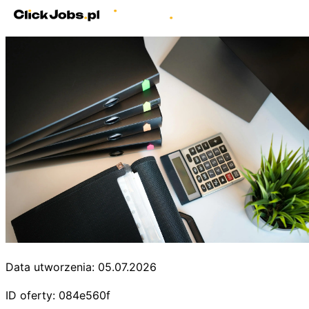
Data utworzenia: 05.07.2026
ID oferty: 084e560f