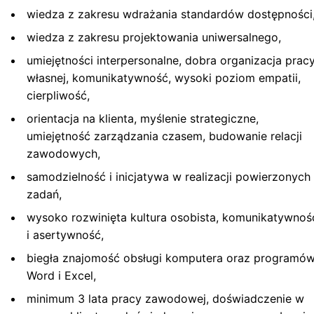
wiedza z zakresu wdrażania standardów dostępności
wiedza z zakresu projektowania uniwersalnego,
umiejętności interpersonalne, dobra organizacja prac
własnej, komunikatywność, wysoki poziom empatii,
cierpliwość,
orientacja na klienta, myślenie strategiczne,
umiejętność zarządzania czasem, budowanie relacji
zawodowych,
samodzielność i inicjatywa w realizacji powierzonych
zadań,
wysoko rozwinięta kultura osobista, komunikatywnoś
i asertywność,
biegła znajomość obsługi komputera oraz programó
Word i Excel,
minimum 3 lata pracy zawodowej, doświadczenie w