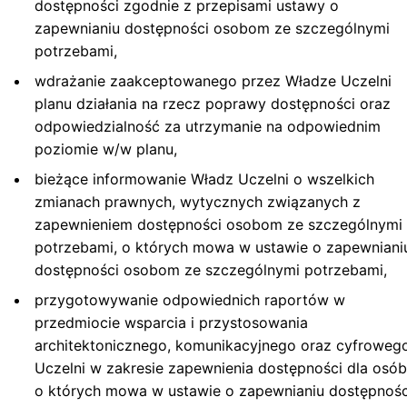
dostępności zgodnie z przepisami ustawy o
zapewnianiu dostępności osobom ze szczególnymi
potrzebami,
wdrażanie zaakceptowanego przez Władze Uczelni
planu działania na rzecz poprawy dostępności oraz
odpowiedzialność za utrzymanie na odpowiednim
poziomie w/w planu,
bieżące informowanie Władz Uczelni o wszelkich
zmianach prawnych, wytycznych związanych z
zapewnieniem dostępności osobom ze szczególnymi
potrzebami, o których mowa w ustawie o zapewniani
dostępności osobom ze szczególnymi potrzebami,
przygotowywanie odpowiednich raportów w
przedmiocie wsparcia i przystosowania
architektonicznego, komunikacyjnego oraz cyfroweg
Uczelni w zakresie zapewnienia dostępności dla osób
o których mowa w ustawie o zapewnianiu dostępnośc