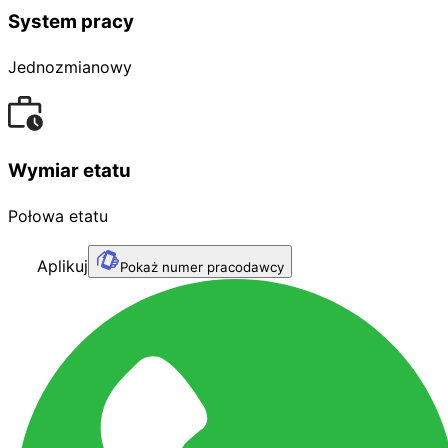
System pracy
Jednozmianowy
Wymiar etatu
Połowa etatu
Aplikuj
Pokaż numer pracodawcy