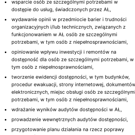
wsparcie osób ze szczególnymi potrzebami w
dostępie do usług, świadczonych przez AŁ,
wydawanie opinii w przedmiocie barier i trudności
organizacyjnych i/lub technicznych, związanych z
funkcjonowaniem w AŁ osób ze szczególnymi
potrzebami, w tym osób z niepełnosprawnościami,
opiniowanie wpływu inwestycji i remontów na
dostępność dla osób ze szczególnymi potrzebami, w
tym osób z niepełnosprawnościami,
tworzenie ewidencji dostępności, w tym budynków,
procedur ewakuacji, strony internetowej, dokumentó
elektronicznych, miejsc obsługi osób ze szczególnym
potrzebami, w tym osób z niepełnosprawnościami,
wdrażanie wyników audytów dostępności w AŁ,
prowadzenie wewnętrznych audytów dostępności,
przygotowanie planu działania na rzecz poprawy