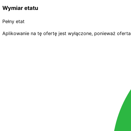
Wymiar etatu
Pełny etat
Aplikowanie na tę ofertę jest wyłączone, ponieważ oferta 