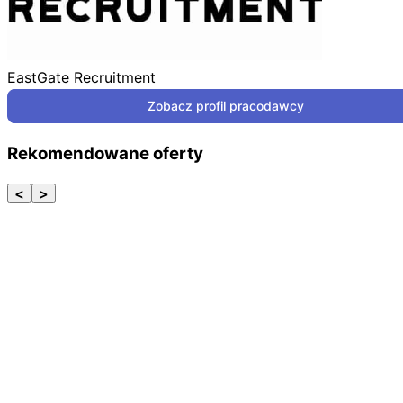
EastGate Recruitment
Zobacz profil pracodawcy
Rekomendowane oferty
<
>