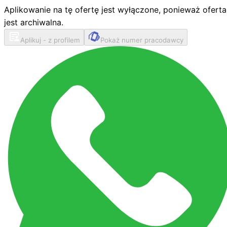
Aplikowanie na tę ofertę jest wyłączone, ponieważ oferta
jest archiwalna.
Aplikuj - z profilem
Pokaż numer pracodawcy