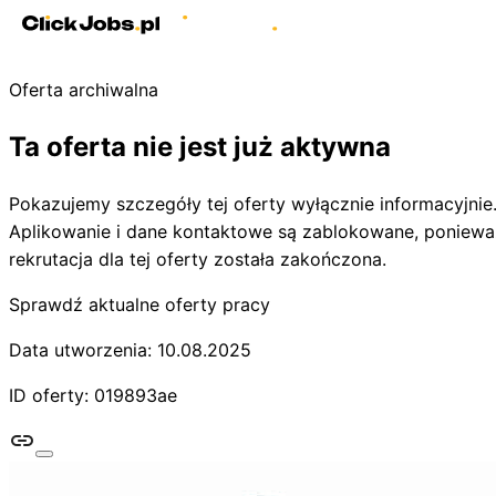
Oferta archiwalna
Ta oferta nie jest już aktywna
Pokazujemy szczegóły tej oferty wyłącznie informacyjnie
Aplikowanie i dane kontaktowe są zablokowane, poniewa
rekrutacja dla tej oferty została zakończona.
Sprawdź aktualne oferty pracy
Data utworzenia: 10.08.2025
ID oferty: 019893ae