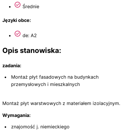
Średnie
Języki obce:
de: A2
Opis stanowiska:
zadania:
Montaż płyt fasadowych na budynkach
przemysłowych i mieszkalnych
Montaż płyt warstwowych z materiałem izolacyjnym.
Wymagania:
znajomość j. niemieckiego