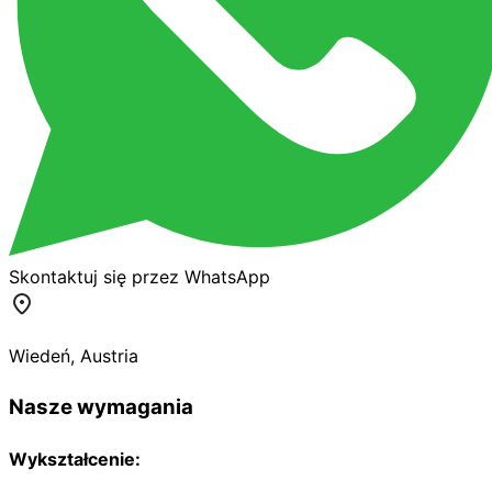
Skontaktuj się przez WhatsApp
Wiedeń
,
Austria
Nasze wymagania
Wykształcenie: