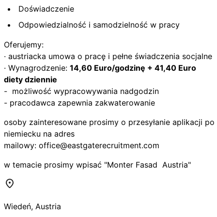
Doświadczenie
Odpowiedzialność i samodzielność w pracy
Oferujemy:
· austriacka umowa o pracę i pełne świadczenia socjalne
· Wynagrodzenie:
14,60 Euro/godzinę + 41,40 Euro
diety dziennie
- możliwość wypracowywania nadgodzin
- pracodawca zapewnia zakwaterowanie
osoby zainteresowane prosimy o przesyłanie aplikacji po
niemiecku na adres
mailowy:
office@eastgaterecruitment.com
w temacie prosimy wpisać "Monter Fasad Austria"
Wiedeń
,
Austria