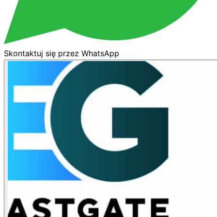
Skontaktuj się przez WhatsApp