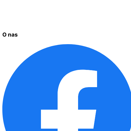
O nas