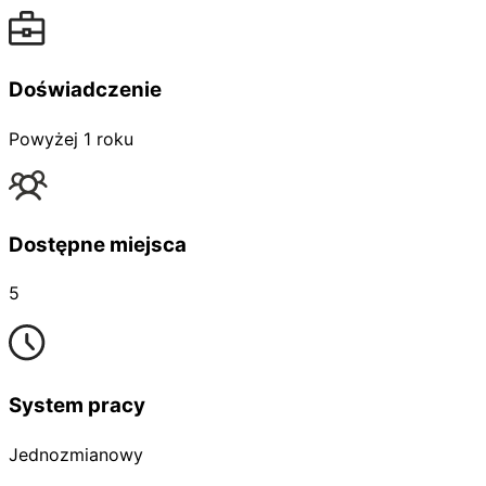
Doświadczenie
Powyżej 1 roku
Dostępne miejsca
5
System pracy
Jednozmianowy