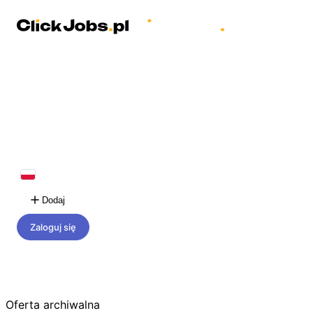
Dodaj
Zaloguj się
Oferta archiwalna