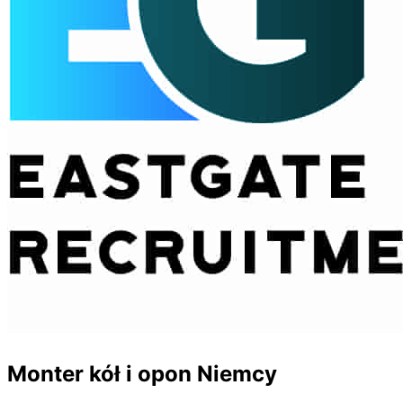
Monter kół i opon Niemcy