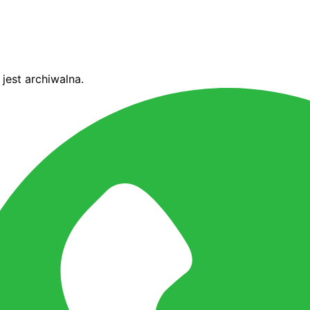
jest archiwalna.