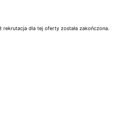
rekrutacja dla tej oferty została zakończona.