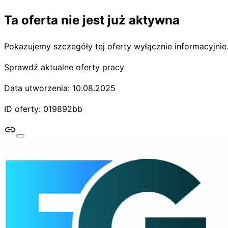
Ta oferta nie jest już aktywna
Pokazujemy szczegóły tej oferty wyłącznie informacyjnie
Sprawdź aktualne oferty pracy
Data utworzenia: 10.08.2025
ID oferty: 019892bb