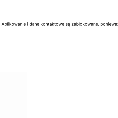
. Aplikowanie i dane kontaktowe są zablokowane, ponieważ 