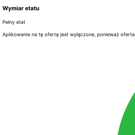
Wymiar etatu
Pełny etat
Aplikowanie na tę ofertę jest wyłączone, ponieważ oferta 