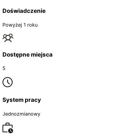
Doświadczenie
Powyżej 1 roku
Dostępne miejsca
5
System pracy
Jednozmianowy