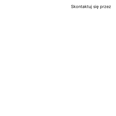
Skontaktuj się przez