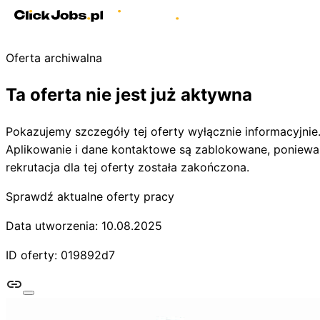
Oferta archiwalna
Ta oferta nie jest już aktywna
Pokazujemy szczegóły tej oferty wyłącznie informacyjnie
Aplikowanie i dane kontaktowe są zablokowane, poniewa
rekrutacja dla tej oferty została zakończona.
Sprawdź aktualne oferty pracy
Data utworzenia: 10.08.2025
ID oferty: 019892d7