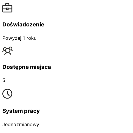
Doświadczenie
Powyżej 1 roku
Dostępne miejsca
5
System pracy
Jednozmianowy