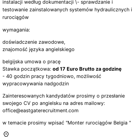
instalacji według dokumentacji \- sprawdzanie i
testowanie zainstalowanych systemów hydraulicznych i
rurociągów
wymagania:
doświadczenie zawodowe,
znajomość języka angielskiego
belgijska umowa o pracę
Stawka początkowa:
od 17 Euro Brutto za godzinę
- 40 godzin pracy tygodniowo, możliwość
wypracowywania nadgodzin
Zainteresowanych kandydatów prosimy o przesłanie
swojego CV po angielsku na adres mailowy:
office@eastgaterecruitment.com
w temacie prosimy wpisać "Monter rurociągów Belgia "