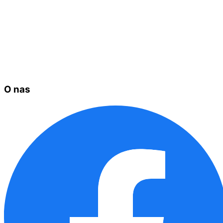
O nas