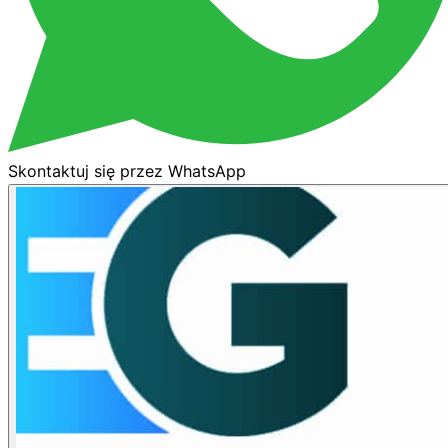
Skontaktuj się przez WhatsApp