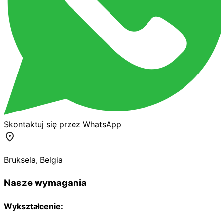
Skontaktuj się przez WhatsApp
Bruksela
,
Belgia
Nasze wymagania
Wykształcenie: