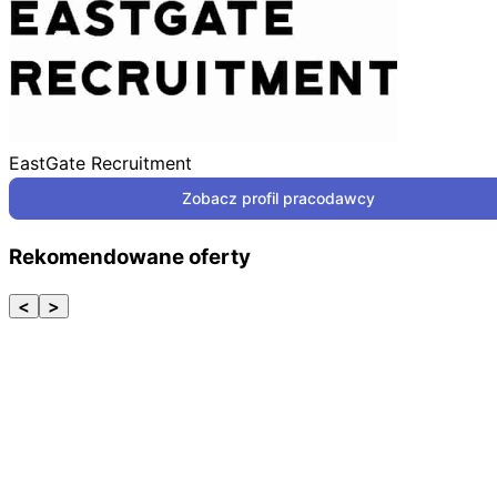
EastGate Recruitment
Zobacz profil pracodawcy
Rekomendowane oferty
<
>