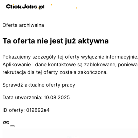
Oferta archiwalna
Ta oferta nie jest już aktywna
Pokazujemy szczegóły tej oferty wyłącznie informacyjnie
Aplikowanie i dane kontaktowe są zablokowane, poniewa
rekrutacja dla tej oferty została zakończona.
Sprawdź aktualne oferty pracy
Data utworzenia: 10.08.2025
ID oferty: 019892e4