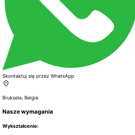
Skontaktuj się przez WhatsApp
Bruksela
,
Belgia
Nasze wymagania
Wykształcenie: