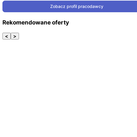
Zobacz profil pracodawcy
Rekomendowane oferty
<
>