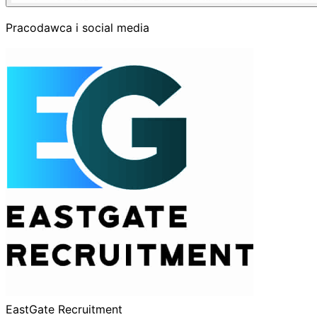
Pracodawca i social media
EastGate Recruitment