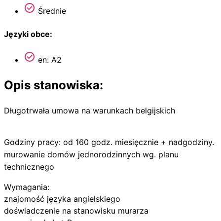
Średnie
Języki obce:
en: A2
Opis stanowiska:
Długotrwała umowa na warunkach belgijskich
Godziny pracy: od 160 godz. miesięcznie + nadgodziny.
murowanie domów jednorodzinnych wg. planu
technicznego
Wymagania:
znajomość języka angielskiego
doświadczenie na stanowisku murarza