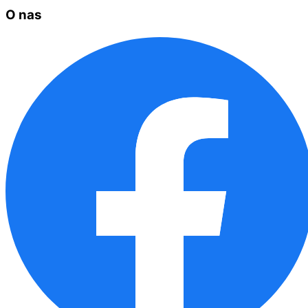
O nas