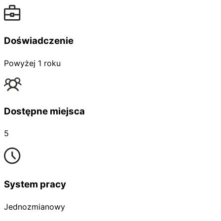
Doświadczenie
Powyżej 1 roku
Dostępne miejsca
5
System pracy
Jednozmianowy