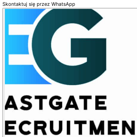
Skontaktuj się przez WhatsApp