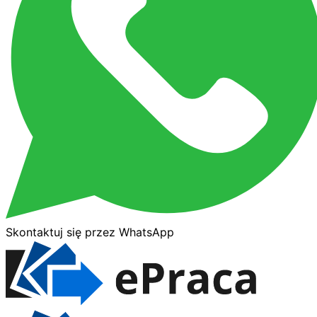
Skontaktuj się przez WhatsApp