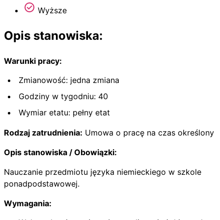
Wyższe
Opis stanowiska:
Warunki pracy:
Zmianowość: jedna zmiana
Godziny w tygodniu: 40
Wymiar etatu: pełny etat
Rodzaj zatrudnienia:
Umowa o pracę na czas określony
Opis stanowiska / Obowiązki:
Nauczanie przedmiotu języka niemieckiego w szkole
ponadpodstawowej.
Wymagania: