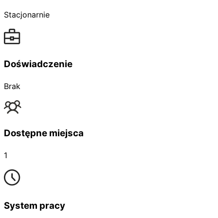
Stacjonarnie
Doświadczenie
Brak
Dostępne miejsca
1
System pracy