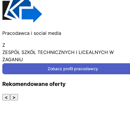
Pracodawca i social media
Z
ZESPÓŁ SZKÓŁ TECHNICZNYCH I LICEALNYCH W
ŻAGANIU
Zobacz profil pracodawcy
Rekomendowane oferty
<
>