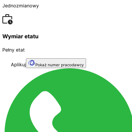
Jednozmianowy
Wymiar etatu
Pełny etat
Aplikuj
Pokaż numer pracodawcy