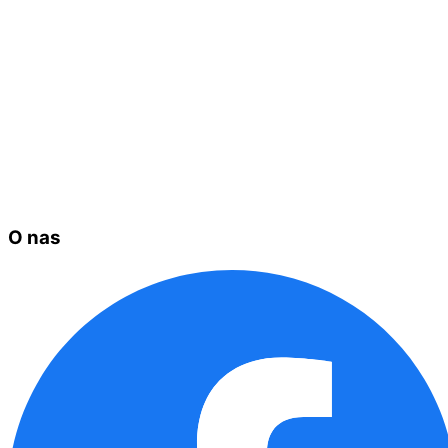
O nas