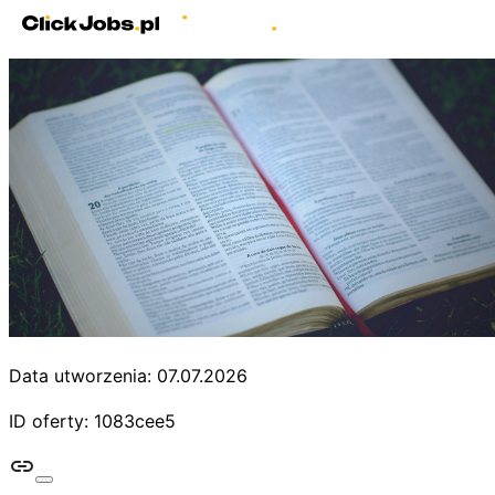
Data utworzenia: 07.07.2026
ID oferty: 1083cee5