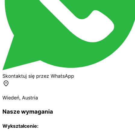
Skontaktuj się przez WhatsApp
Wiedeń
,
Austria
Nasze wymagania
Wykształcenie: