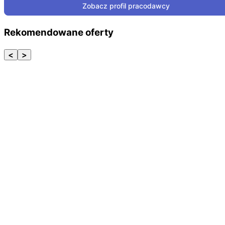
Zobacz profil pracodawcy
Rekomendowane oferty
<
>