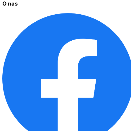
O nas