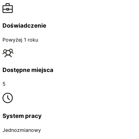
Doświadczenie
Powyżej 1 roku
Dostępne miejsca
5
System pracy
Jednozmianowy