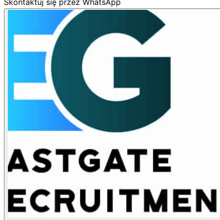
Skontaktuj się przez WhatsApp