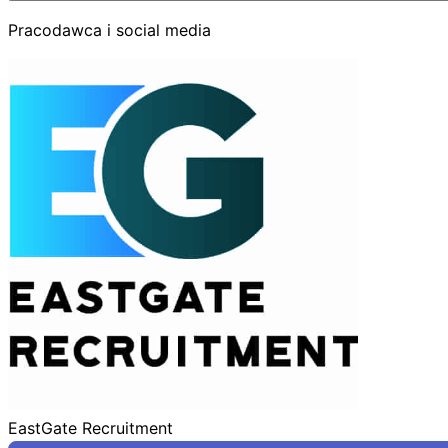
Pracodawca i social media
EastGate Recruitment