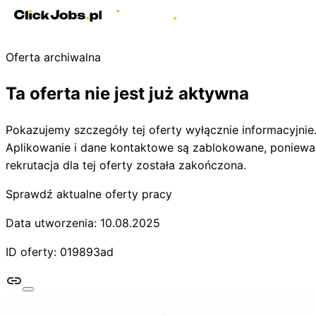
Oferta archiwalna
Ta oferta nie jest już aktywna
Pokazujemy szczegóły tej oferty wyłącznie informacyjnie
Aplikowanie i dane kontaktowe są zablokowane, poniewa
rekrutacja dla tej oferty została zakończona.
Sprawdź aktualne oferty pracy
Data utworzenia: 10.08.2025
ID oferty: 019893ad