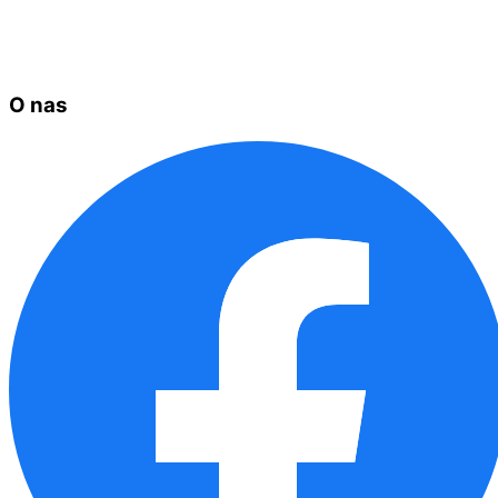
O nas