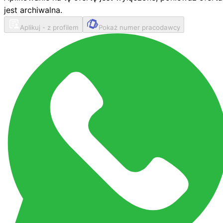
jest archiwalna.
Aplikuj - z profilem
Pokaż numer pracodawcy