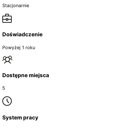
Stacjonarnie
Doświadczenie
Powyżej 1 roku
Dostępne miejsca
5
System pracy