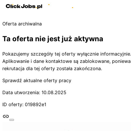
Oferta archiwalna
Ta oferta nie jest już aktywna
Pokazujemy szczegóły tej oferty wyłącznie informacyjnie
Aplikowanie i dane kontaktowe są zablokowane, poniewa
rekrutacja dla tej oferty została zakończona.
Sprawdź aktualne oferty pracy
Data utworzenia: 10.08.2025
ID oferty: 019892e1