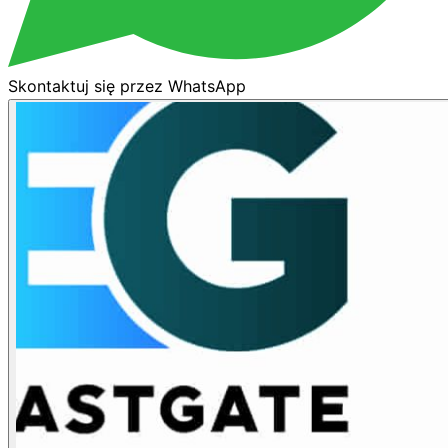
Skontaktuj się przez WhatsApp