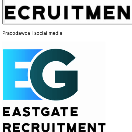
Pracodawca i social media