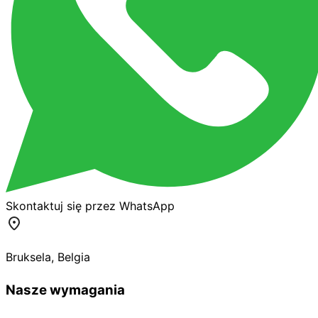
Skontaktuj się przez WhatsApp
Bruksela
,
Belgia
Nasze wymagania