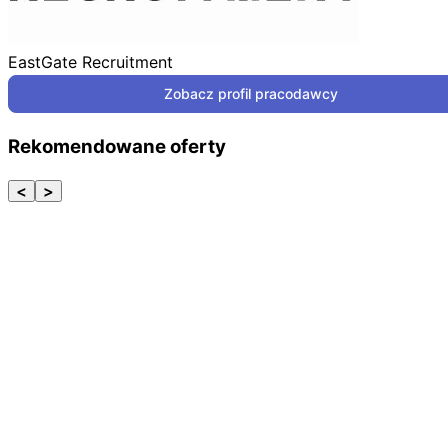
EastGate Recruitment
Zobacz profil pracodawcy
Rekomendowane oferty
<
>