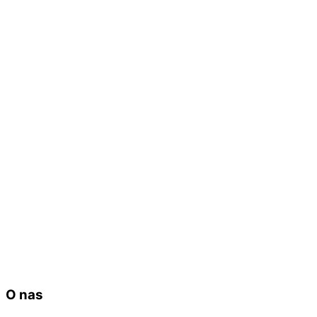
O nas