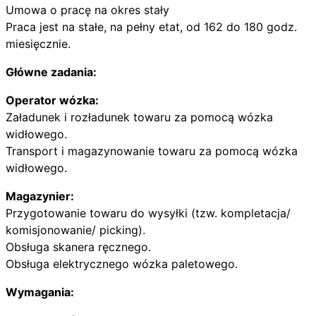
Umowa o pracę na okres stały
Praca jest na stałe, na pełny etat, od 162 do 180 godz.
miesięcznie.
Główne zadania:
Operator wózka:
Załadunek i rozładunek towaru za pomocą wózka
widłowego.
Transport i magazynowanie towaru za pomocą wózka
widłowego.
Magazynier:
Przygotowanie towaru do wysyłki (tzw. kompletacja/
komisjonowanie/ picking).
Obsługa skanera ręcznego.
Obsługa elektrycznego wózka paletowego.
Wymagania: