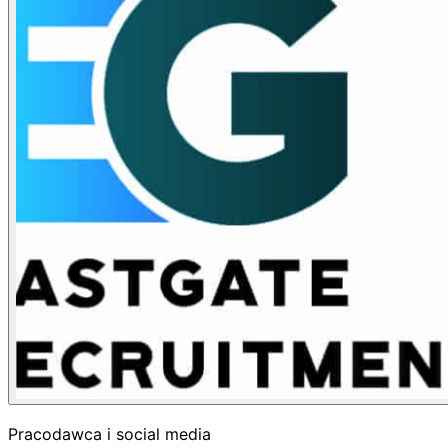
Pracodawca i social media