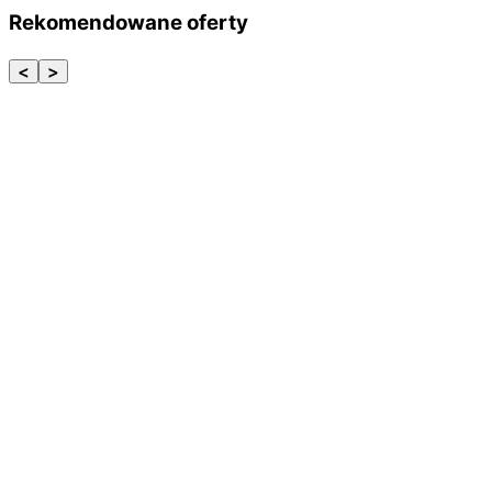
Rekomendowane oferty
<
>