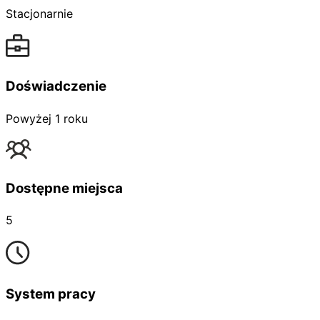
Stacjonarnie
Doświadczenie
Powyżej 1 roku
Dostępne miejsca
5
System pracy