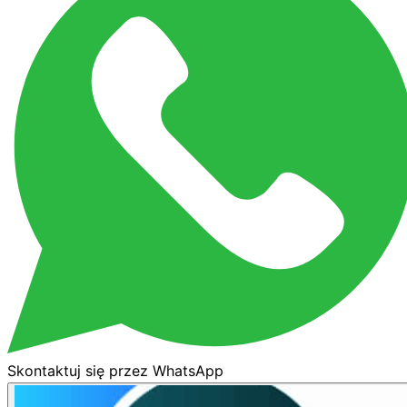
Skontaktuj się przez WhatsApp