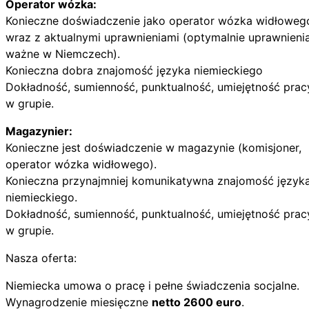
Operator wózka:
Konieczne doświadczenie jako operator wózka widłoweg
wraz z aktualnymi uprawnieniami (optymalnie uprawnieni
ważne w Niemczech).
Konieczna dobra znajomość języka niemieckiego
Dokładność, sumienność, punktualność, umiejętność prac
w grupie.
Magazynier:
Konieczne jest doświadczenie w magazynie (komisjoner,
operator wózka widłowego).
Konieczna przynajmniej komunikatywna znajomość język
niemieckiego.
Dokładność, sumienność, punktualność, umiejętność prac
w grupie.
Nasza oferta:
Niemiecka umowa o pracę i pełne świadczenia socjalne.
Wynagrodzenie miesięczne
netto 2600 euro
.