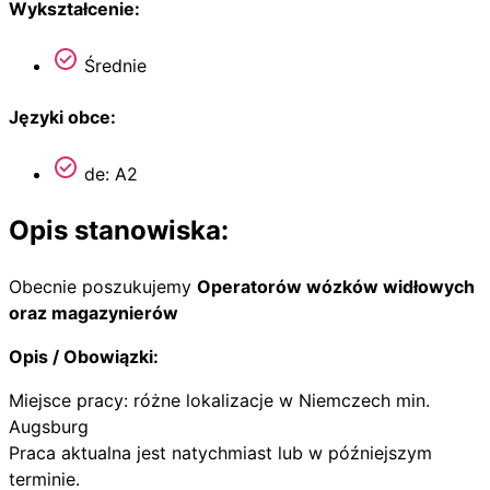
Wykształcenie:
Średnie
Języki obce:
de: A2
Opis stanowiska:
Obecnie poszukujemy
Operatorów wózków widłowych
oraz magazynierów
Opis / Obowiązki:
Miejsce pracy: różne lokalizacje w Niemczech min.
Augsburg
Praca aktualna jest natychmiast lub w późniejszym
terminie.