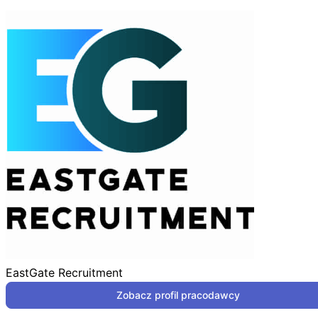
EastGate Recruitment
Zobacz profil pracodawcy