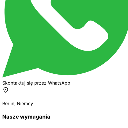
Skontaktuj się przez WhatsApp
Berlin
,
Niemcy
Nasze wymagania