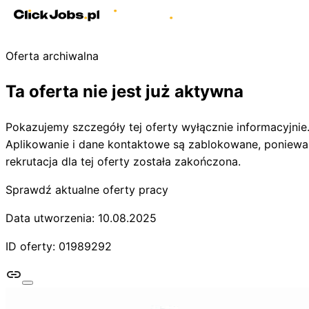
Oferta archiwalna
Ta oferta nie jest już aktywna
Pokazujemy szczegóły tej oferty wyłącznie informacyjnie
Aplikowanie i dane kontaktowe są zablokowane, poniewa
rekrutacja dla tej oferty została zakończona.
Sprawdź aktualne oferty pracy
Data utworzenia: 10.08.2025
ID oferty: 01989292