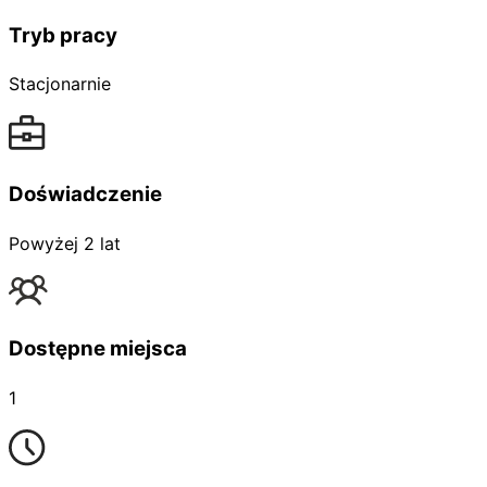
Tryb pracy
Stacjonarnie
Doświadczenie
Powyżej 2 lat
Dostępne miejsca
1