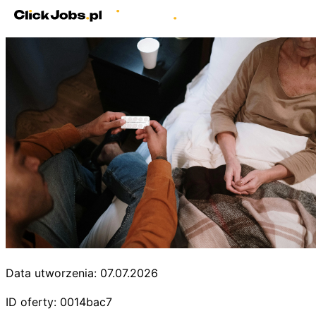
Data utworzenia: 07.07.2026
ID oferty: 0014bac7