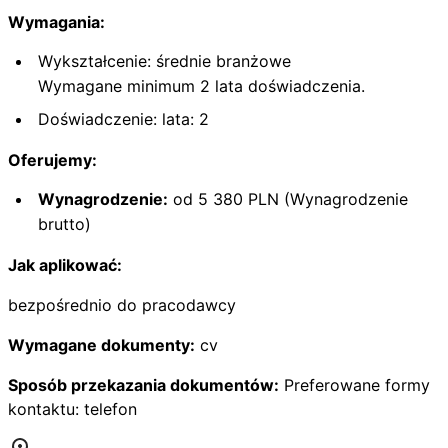
Wymagania:
Wykształcenie: średnie branżowe
Wymagane minimum 2 lata doświadczenia.
Doświadczenie: lata: 2
Oferujemy:
Wynagrodzenie:
od 5 380 PLN (Wynagrodzenie
brutto)
Jak aplikować:
bezpośrednio do pracodawcy
Wymagane dokumenty:
cv
Sposób przekazania dokumentów:
Preferowane formy
kontaktu: telefon