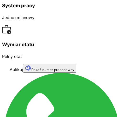
System pracy
Jednozmianowy
Wymiar etatu
Pełny etat
Aplikuj
Pokaż numer pracodawcy