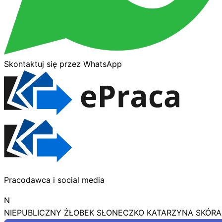
Skontaktuj się przez WhatsApp
Pracodawca i social media
N
NIEPUBLICZNY ŻŁOBEK SŁONECZKO KATARZYNA SKÓRA