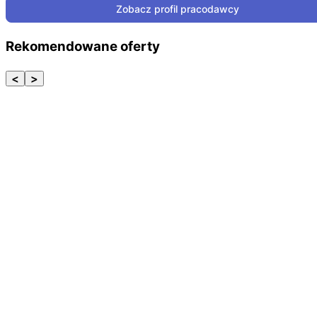
Zobacz profil pracodawcy
Rekomendowane oferty
<
>