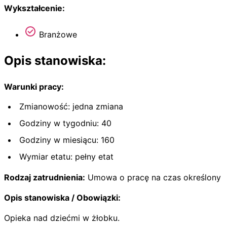
Wykształcenie:
Branżowe
Opis stanowiska:
Warunki pracy:
Zmianowość: jedna zmiana
Godziny w tygodniu: 40
Godziny w miesiącu: 160
Wymiar etatu: pełny etat
Rodzaj zatrudnienia:
Umowa o pracę na czas określony
Opis stanowiska / Obowiązki:
Opieka nad dziećmi w żłobku.