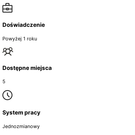
Doświadczenie
Powyżej 1 roku
Dostępne miejsca
5
System pracy
Jednozmianowy