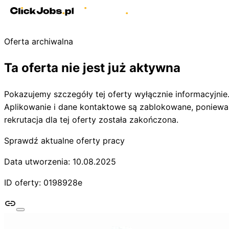
Oferta archiwalna
Ta oferta nie jest już aktywna
Pokazujemy szczegóły tej oferty wyłącznie informacyjnie
Aplikowanie i dane kontaktowe są zablokowane, poniewa
rekrutacja dla tej oferty została zakończona.
Sprawdź aktualne oferty pracy
Data utworzenia: 10.08.2025
ID oferty: 0198928e