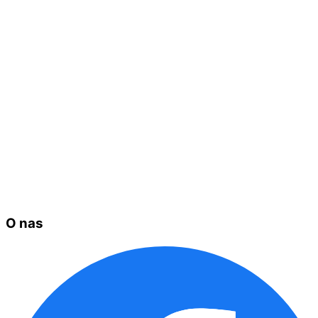
O nas