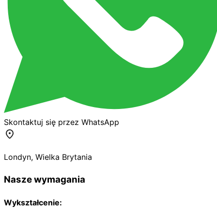
Skontaktuj się przez WhatsApp
Londyn
,
Wielka Brytania
Nasze wymagania
Wykształcenie: