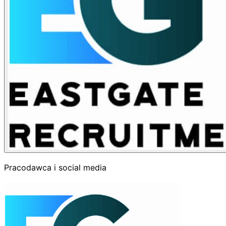
Pracodawca i social media