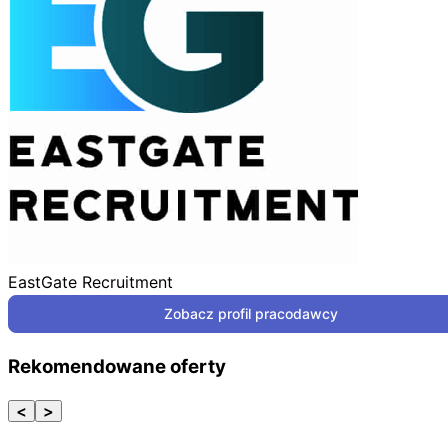
EastGate Recruitment
Zobacz profil pracodawcy
Rekomendowane oferty
<
>