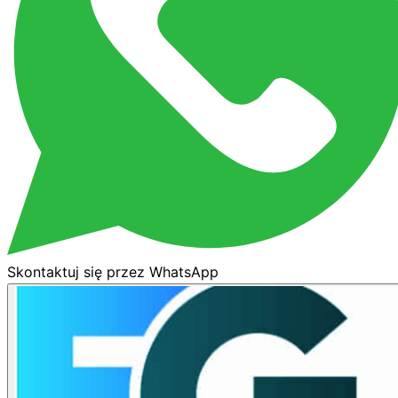
Skontaktuj się przez WhatsApp