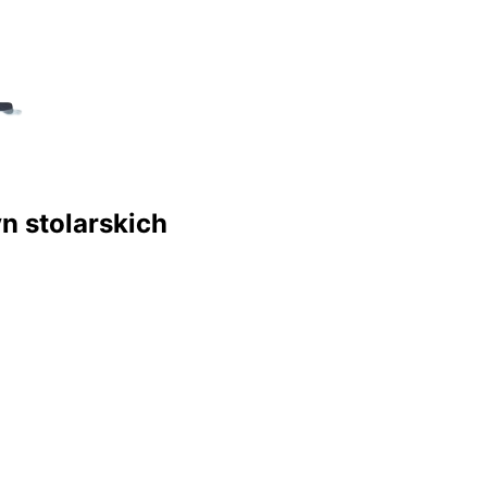
n stolarskich