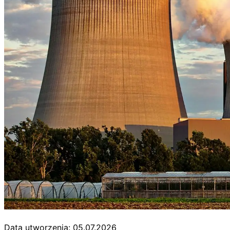
Data utworzenia: 05.07.2026