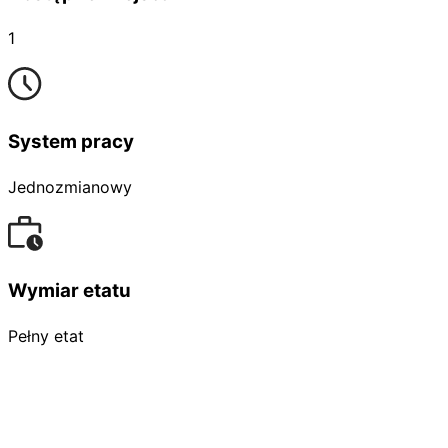
1
System pracy
Jednozmianowy
Wymiar etatu
Pełny etat