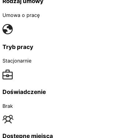
Rodzaj umowy
Umowa o pracę
Tryb pracy
Stacjonarnie
Doświadczenie
Brak
Dostępne miejsca