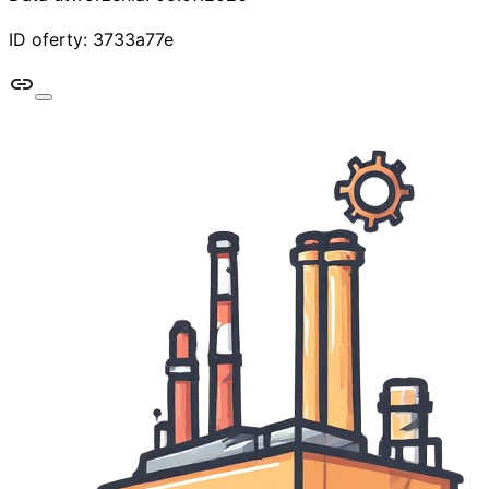
ID oferty: 3733a77e