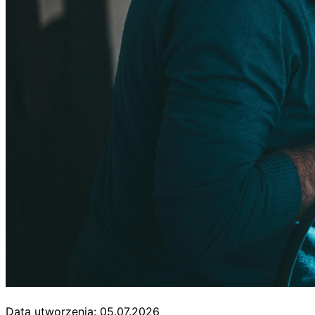
Data utworzenia: 05.07.2026