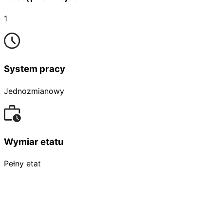
1
System pracy
Jednozmianowy
Wymiar etatu
Pełny etat