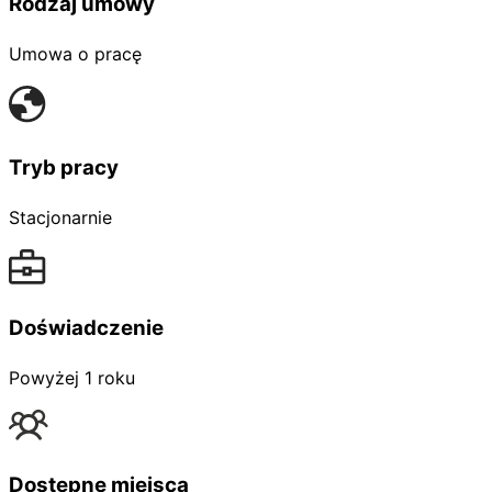
Rodzaj umowy
Umowa o pracę
Tryb pracy
Stacjonarnie
Doświadczenie
Powyżej 1 roku
Dostępne miejsca