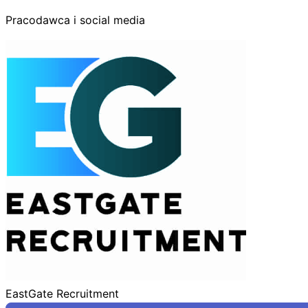
Pracodawca i social media
EastGate Recruitment