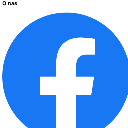
O nas