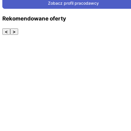
Zobacz profil pracodawcy
Rekomendowane oferty
<
>