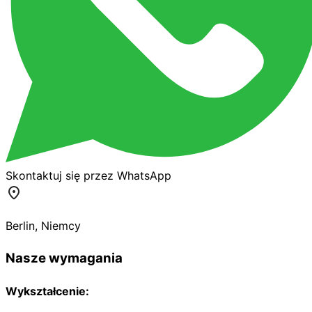
Skontaktuj się przez WhatsApp
Berlin
,
Niemcy
Nasze wymagania
Wykształcenie: