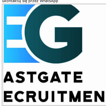
Skontaktuj się przez WhatsApp