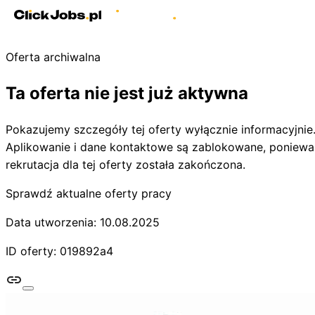
Oferta archiwalna
Ta oferta nie jest już aktywna
Pokazujemy szczegóły tej oferty wyłącznie informacyjnie
Aplikowanie i dane kontaktowe są zablokowane, poniewa
rekrutacja dla tej oferty została zakończona.
Sprawdź aktualne oferty pracy
Data utworzenia: 10.08.2025
ID oferty: 019892a4