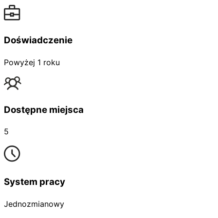
Doświadczenie
Powyżej 1 roku
Dostępne miejsca
5
System pracy
Jednozmianowy