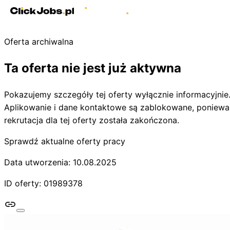
Oferta archiwalna
Ta oferta nie jest już aktywna
Pokazujemy szczegóły tej oferty wyłącznie informacyjnie
Aplikowanie i dane kontaktowe są zablokowane, poniewa
rekrutacja dla tej oferty została zakończona.
Sprawdź aktualne oferty pracy
Data utworzenia: 10.08.2025
ID oferty: 01989378