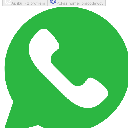
Aplikuj - z profilem
Pokaż numer pracodawcy