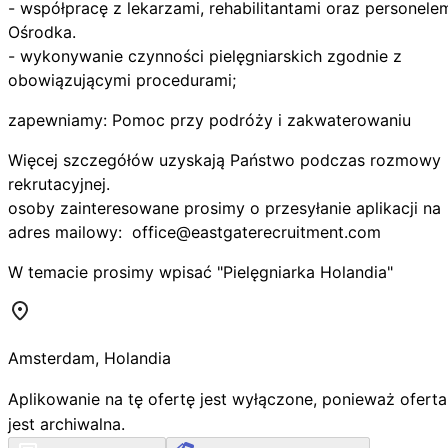
- współpracę z lekarzami, rehabilitantami oraz personele
Ośrodka.
- wykonywanie czynności pielęgniarskich zgodnie z
obowiązującymi procedurami;
zapewniamy: Pomoc przy podróży i zakwaterowaniu
Więcej szczegółów uzyskają Państwo podczas rozmowy
rekrutacyjnej.
osoby zainteresowane prosimy o przesyłanie aplikacji na
adres mailowy:
office@eastgaterecruitment.com
W temacie prosimy wpisać "Pielęgniarka Holandia"
Amsterdam
,
Holandia
Aplikowanie na tę ofertę jest wyłączone, ponieważ oferta
jest archiwalna.