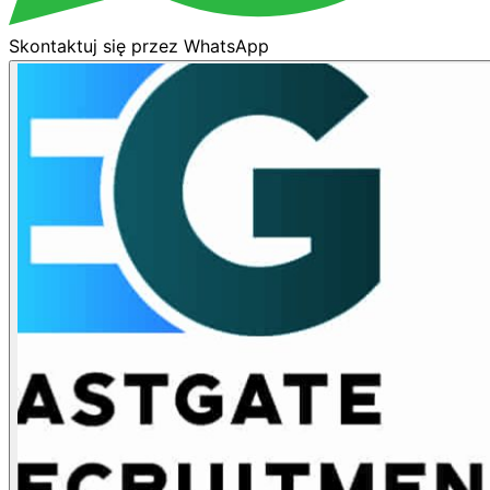
Skontaktuj się przez WhatsApp