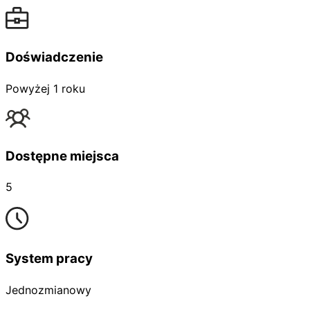
Doświadczenie
Powyżej 1 roku
Dostępne miejsca
5
System pracy
Jednozmianowy