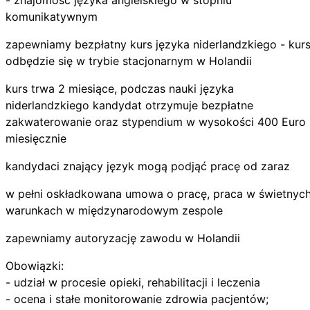
komunikatywnym
zapewniamy bezpłatny kurs języka niderlandzkiego - kur
odbędzie się w trybie stacjonarnym w Holandii
kurs trwa 2 miesiące, podczas nauki języka
niderlandzkiego kandydat otrzymuje bezpłatne
zakwaterowanie oraz stypendium w wysokości 400 Euro
miesięcznie
kandydaci znający język mogą podjąć pracę od zaraz
w pełni oskładkowana umowa o pracę, praca w świetnyc
warunkach w międzynarodowym zespole
zapewniamy autoryzację zawodu w Holandii
Obowiązki:
- udział w procesie opieki, rehabilitacji i leczenia
- ocena i stałe monitorowanie zdrowia pacjentów;