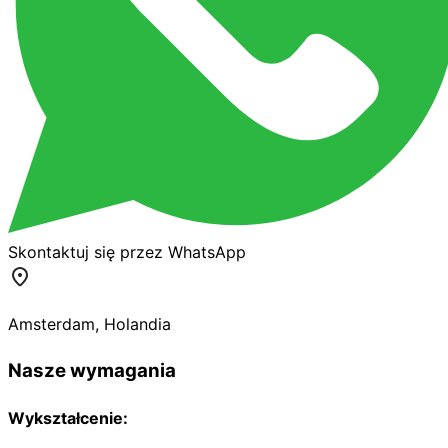
Skontaktuj się przez WhatsApp
Amsterdam
,
Holandia
Nasze wymagania
Wykształcenie: