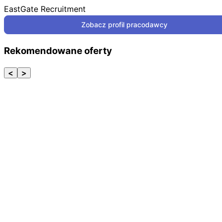
EastGate Recruitment
Zobacz profil pracodawcy
Rekomendowane oferty
<
>