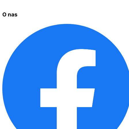
O nas