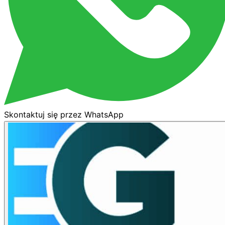
Skontaktuj się przez WhatsApp