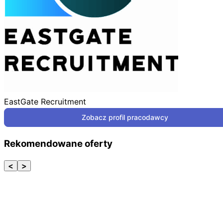
EastGate Recruitment
Zobacz profil pracodawcy
Rekomendowane oferty
<
>