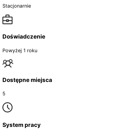
Stacjonarnie
Doświadczenie
Powyżej 1 roku
Dostępne miejsca
5
System pracy