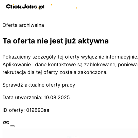
Oferta archiwalna
Ta oferta nie jest już aktywna
Pokazujemy szczegóły tej oferty wyłącznie informacyjnie
Aplikowanie i dane kontaktowe są zablokowane, poniewa
rekrutacja dla tej oferty została zakończona.
Sprawdź aktualne oferty pracy
Data utworzenia: 10.08.2025
ID oferty: 019893aa