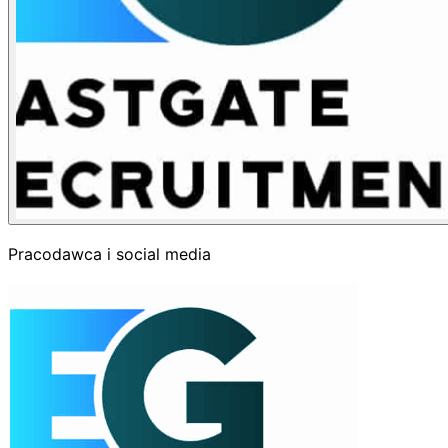
Pracodawca i social media