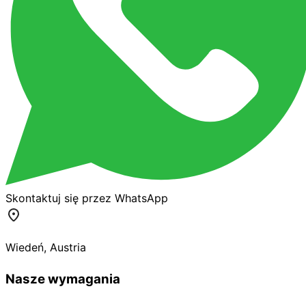
Skontaktuj się przez WhatsApp
Wiedeń
,
Austria
Nasze wymagania