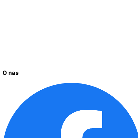
O nas