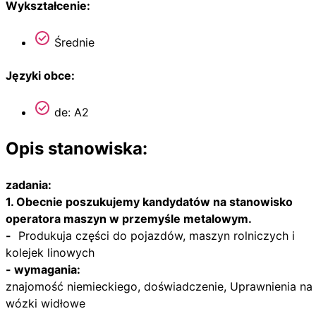
Wykształcenie:
Średnie
Języki obce:
de: A2
Opis stanowiska:
zadania:
1. Obecnie poszukujemy kandydatów na stanowisko
operatora maszyn w przemyśle metalowym.
-
Produkuja części do pojazdów, maszyn rolniczych i
kolejek linowych
- wymagania:
znajomość niemieckiego, doświadczenie, Uprawnienia na
wózki widłowe