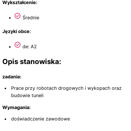
Wykształcenie:
Średnie
Języki obce:
de: A2
Opis stanowiska:
zadania:
Prace przy robotach drogowych i wykopach oraz
budowie tuneli
Wymagania:
doświadczenie zawodowe