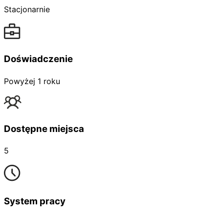
Stacjonarnie
Doświadczenie
Powyżej 1 roku
Dostępne miejsca
5
System pracy