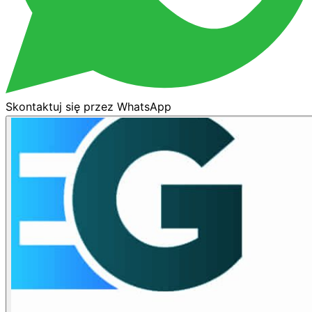
Skontaktuj się przez WhatsApp