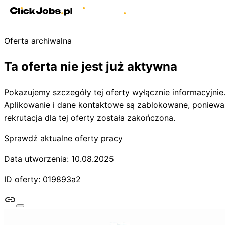
Oferta archiwalna
Ta oferta nie jest już aktywna
Pokazujemy szczegóły tej oferty wyłącznie informacyjnie
Aplikowanie i dane kontaktowe są zablokowane, poniewa
rekrutacja dla tej oferty została zakończona.
Sprawdź aktualne oferty pracy
Data utworzenia: 10.08.2025
ID oferty: 019893a2