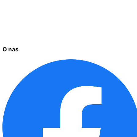
O nas