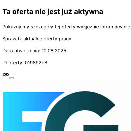
Ta oferta nie jest już aktywna
Pokazujemy szczegóły tej oferty wyłącznie informacyjnie
Sprawdź aktualne oferty pracy
Data utworzenia: 10.08.2025
ID oferty: 019892b8