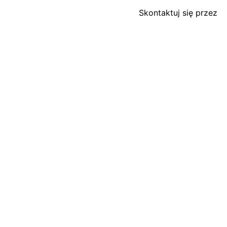
Skontaktuj się przez