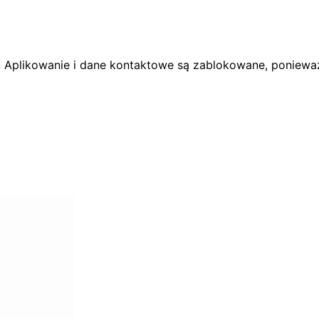
. Aplikowanie i dane kontaktowe są zablokowane, ponieważ 