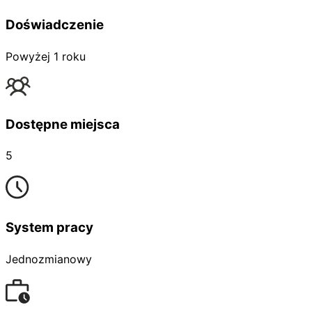
Doświadczenie
Powyżej 1 roku
Dostępne miejsca
5
System pracy
Jednozmianowy