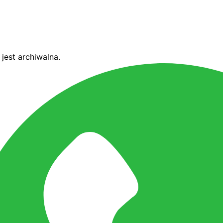
jest archiwalna.