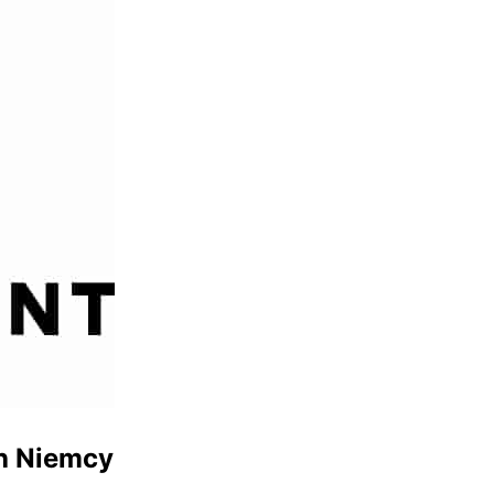
h Niemcy