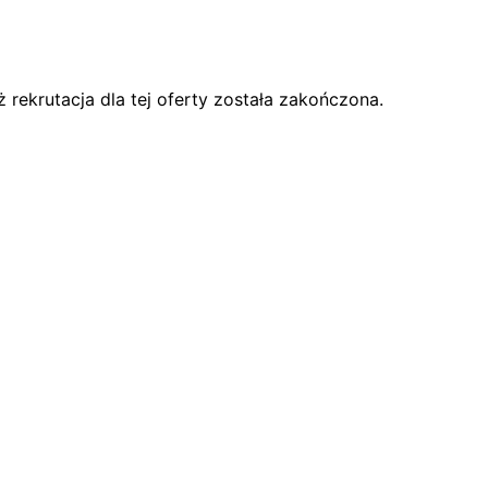
rekrutacja dla tej oferty została zakończona.