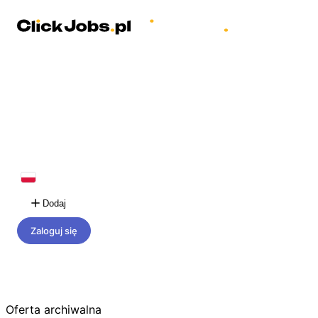
Dodaj
Zaloguj się
Oferta archiwalna