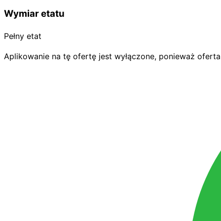
Wymiar etatu
Pełny etat
Aplikowanie na tę ofertę jest wyłączone, ponieważ oferta 