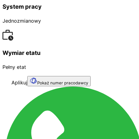
System pracy
Jednozmianowy
Wymiar etatu
Pełny etat
Aplikuj
Pokaż numer pracodawcy