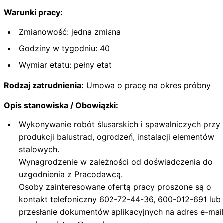
Warunki pracy:
Zmianowość: jedna zmiana
Godziny w tygodniu: 40
Wymiar etatu: pełny etat
Rodzaj zatrudnienia:
Umowa o pracę na okres próbny
Opis stanowiska / Obowiązki:
Wykonywanie robót ślusarskich i spawalniczych przy
produkcji balustrad, ogrodzeń, instalacji elementów
stalowych.
Wynagrodzenie w zależności od doświadczenia do
uzgodnienia z Pracodawcą.
Osoby zainteresowane ofertą pracy proszone są o
kontakt telefoniczny 602-72-44-36, 600-012-691 lub
przesłanie dokumentów aplikacyjnych na adres e-mail