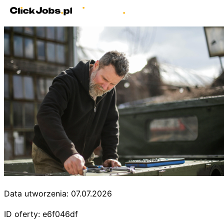
Data utworzenia: 07.07.2026
ID oferty: e6f046df