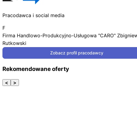
Pracodawca i social media
F
Firma Handlowo-Produkcyjno-Usługowa "CARO" Zbignie
Rutkowski
Zobacz profil pracodawcy
Rekomendowane oferty
<
>