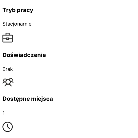
Tryb pracy
Stacjonarnie
Doświadczenie
Brak
Dostępne miejsca
1