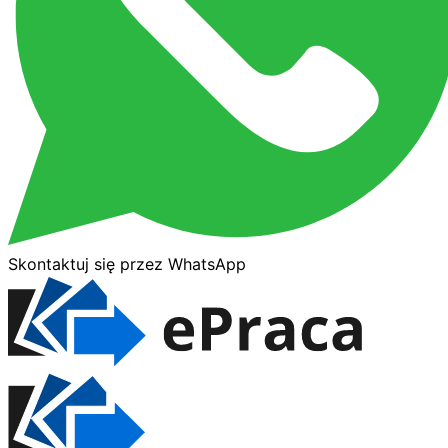
Skontaktuj się przez WhatsApp