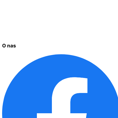
O nas