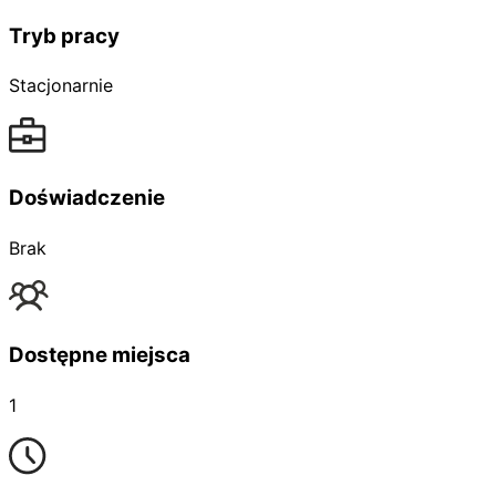
Tryb pracy
Stacjonarnie
Doświadczenie
Brak
Dostępne miejsca
1