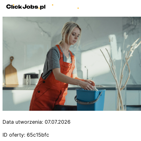
Data utworzenia: 07.07.2026
ID oferty: 65c15bfc