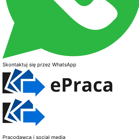
Skontaktuj się przez WhatsApp
Pracodawca i social media