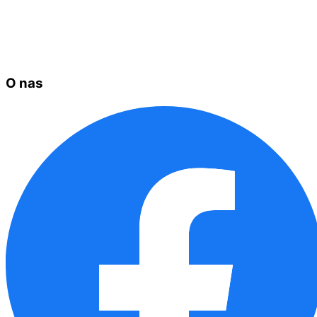
O nas