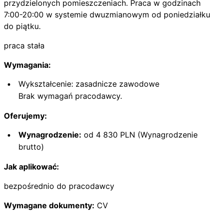
przydzielonych pomieszczeniach. Praca w godzinach
7:00-20:00 w systemie dwuzmianowym od poniedziałku
do piątku.
praca stała
Wymagania:
Wykształcenie: zasadnicze zawodowe
Brak wymagań pracodawcy.
Oferujemy:
Wynagrodzenie:
od 4 830 PLN (Wynagrodzenie
brutto)
Jak aplikować:
bezpośrednio do pracodawcy
Wymagane dokumenty:
CV