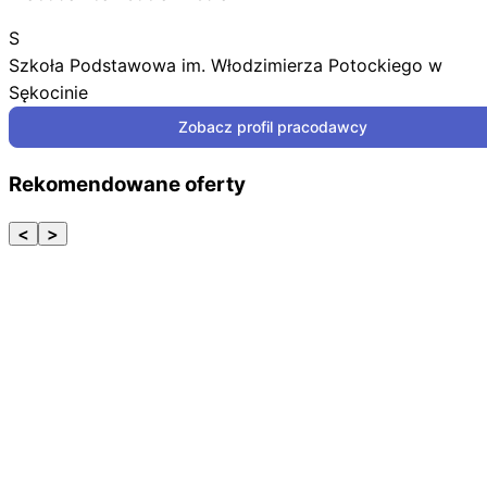
S
Szkoła Podstawowa im. Włodzimierza Potockiego w
Sękocinie
Zobacz profil pracodawcy
Rekomendowane oferty
<
>