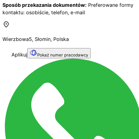
Sposób przekazania dokumentów:
Preferowane formy
kontaktu: osobiście, telefon, e-mail
Wierzbowa
5
,
Słomin
,
Polska
Aplikuj
Pokaż numer pracodawcy