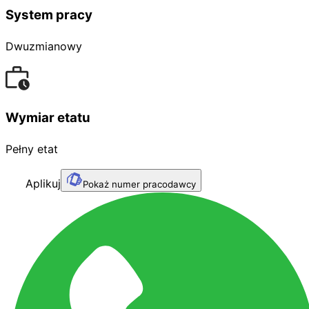
System pracy
Dwuzmianowy
Wymiar etatu
Pełny etat
Aplikuj
Pokaż numer pracodawcy