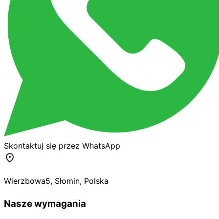
Skontaktuj się przez WhatsApp
Wierzbowa
5
,
Słomin
,
Polska
Nasze wymagania