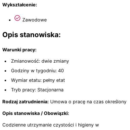
Wykształcenie:
Zawodowe
Opis stanowiska:
Warunki pracy:
Zmianowość: dwie zmiany
Godziny w tygodniu: 40
Wymiar etatu: pełny etat
Tryb pracy: Stacjonarna
Rodzaj zatrudnienia:
Umowa o pracę na czas określony
Opis stanowiska / Obowiązki:
Codzienne utrzymanie czystości i higieny w