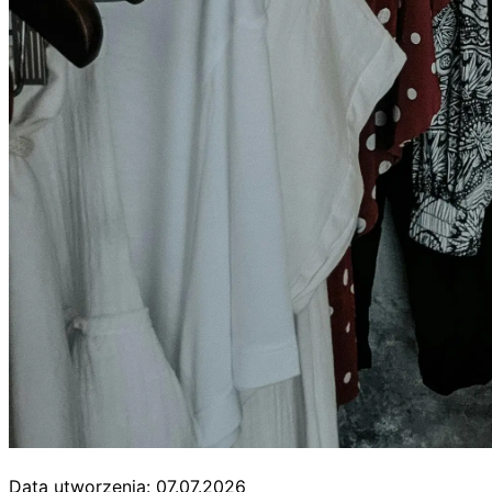
Data utworzenia: 07.07.2026