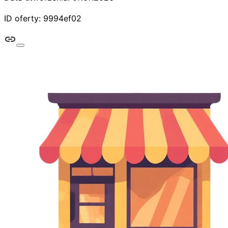
ID oferty: 9994ef02