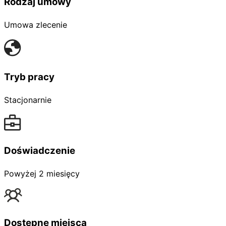
Rodzaj umowy
Umowa zlecenie
Tryb pracy
Stacjonarnie
Doświadczenie
Powyżej 2 miesięcy
Dostępne miejsca