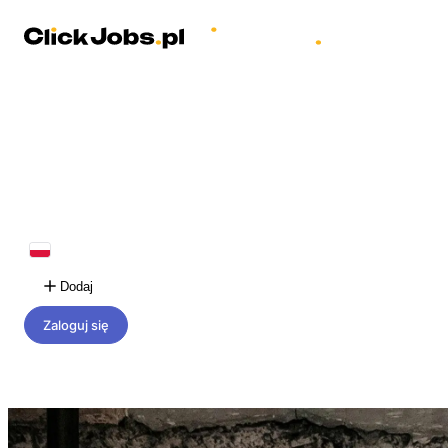
Dodaj
Zaloguj się