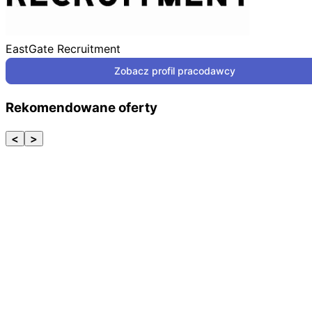
EastGate Recruitment
Zobacz profil pracodawcy
Rekomendowane oferty
<
>