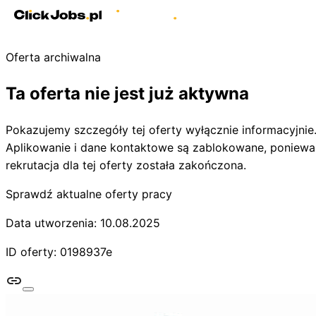
Oferta archiwalna
Ta oferta nie jest już aktywna
Pokazujemy szczegóły tej oferty wyłącznie informacyjnie
Aplikowanie i dane kontaktowe są zablokowane, poniewa
rekrutacja dla tej oferty została zakończona.
Sprawdź aktualne oferty pracy
Data utworzenia: 10.08.2025
ID oferty: 0198937e