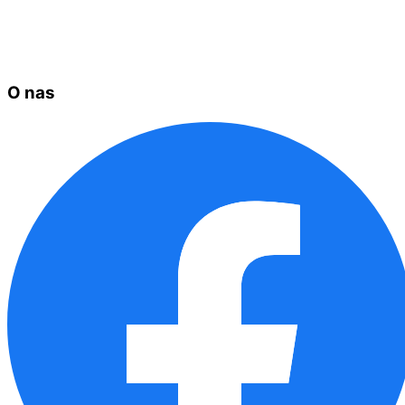
O nas