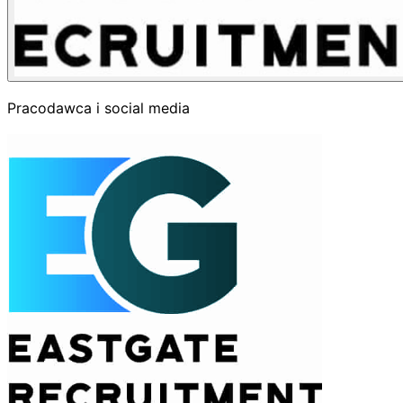
Pracodawca i social media