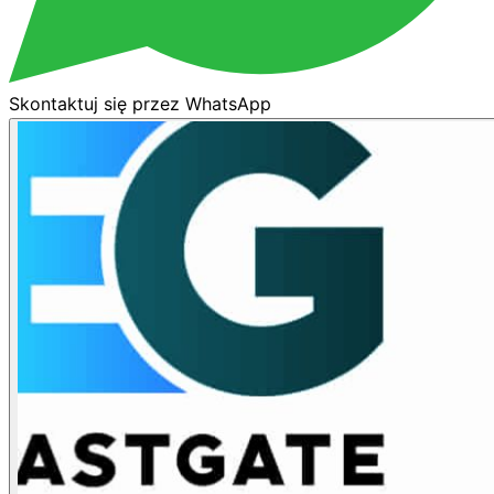
Skontaktuj się przez WhatsApp