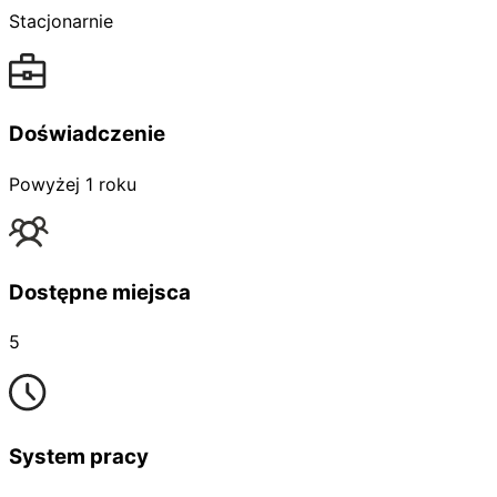
Stacjonarnie
Doświadczenie
Powyżej 1 roku
Dostępne miejsca
5
System pracy