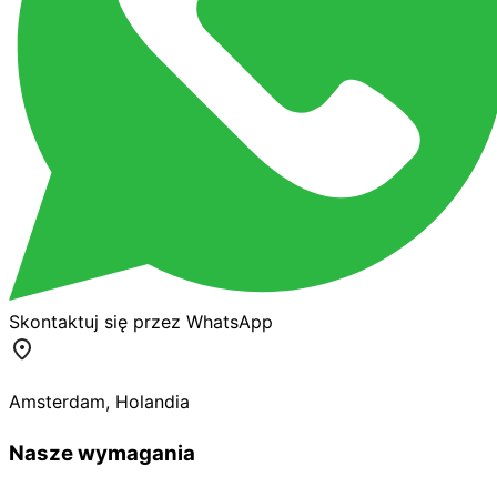
Skontaktuj się przez WhatsApp
Amsterdam
,
Holandia
Nasze wymagania