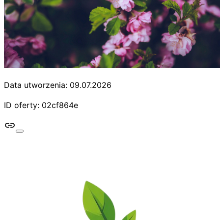
Data utworzenia: 09.07.2026
ID oferty: 02cf864e