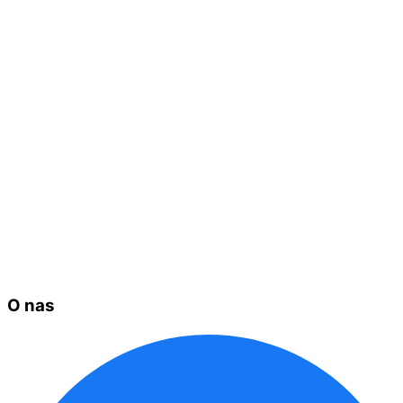
O nas