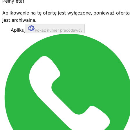
Pełny etat
Aplikowanie na tę ofertę jest wyłączone, ponieważ oferta
jest archiwalna.
Aplikuj
Pokaż numer pracodawcy