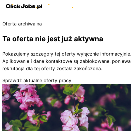
Oferta archiwalna
Ta oferta nie jest już aktywna
Pokazujemy szczegóły tej oferty wyłącznie informacyjnie
Aplikowanie i dane kontaktowe są zablokowane, poniewa
rekrutacja dla tej oferty została zakończona.
Sprawdź aktualne oferty pracy