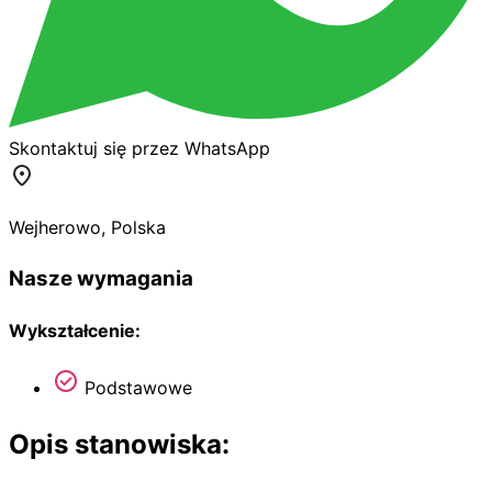
Skontaktuj się przez WhatsApp
Wejherowo
,
Polska
Nasze wymagania
Wykształcenie:
Podstawowe
Opis stanowiska: