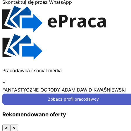
Skontaktuj się przez WhatsApp
Pracodawca i social media
F
FANTASTYCZNE OGRODY ADAM DAWID KWAŚNIEWSKI
Zobacz profil pracodawcy
Rekomendowane oferty
<
>