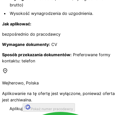
brutto)
Wysokość wynagrodzenia do uzgodnienia.
Jak aplikować:
bezpośrednio do pracodawcy
Wymagane dokumenty:
CV
Sposób przekazania dokumentów:
Preferowane formy
kontaktu: telefon
Wejherowo
,
Polska
Aplikowanie na tę ofertę jest wyłączone, ponieważ oferta
jest archiwalna.
Aplikuj
Pokaż numer pracodawcy