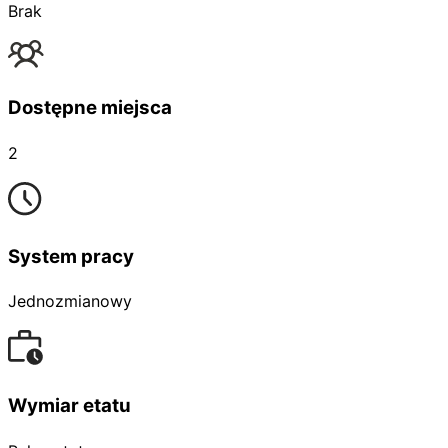
Brak
Dostępne miejsca
2
System pracy
Jednozmianowy
Wymiar etatu