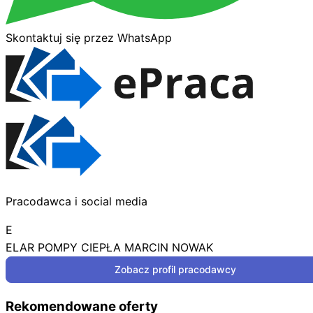
Skontaktuj się przez WhatsApp
Pracodawca i social media
E
ELAR POMPY CIEPŁA MARCIN NOWAK
Zobacz profil pracodawcy
Rekomendowane oferty