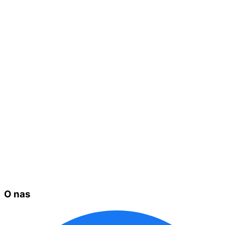
O nas