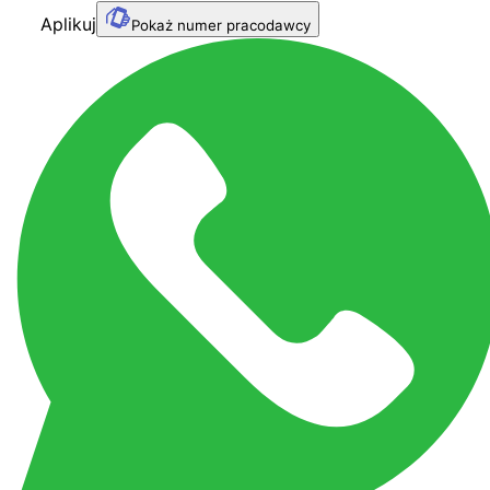
Aplikuj
Pokaż numer pracodawcy