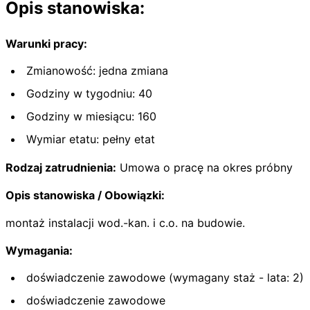
Opis stanowiska:
Warunki pracy:
Zmianowość: jedna zmiana
Godziny w tygodniu: 40
Godziny w miesiącu: 160
Wymiar etatu: pełny etat
Rodzaj zatrudnienia:
Umowa o pracę na okres próbny
Opis stanowiska / Obowiązki:
montaż instalacji wod.-kan. i c.o. na budowie.
Wymagania:
doświadczenie zawodowe (wymagany staż - lata: 2)
doświadczenie zawodowe