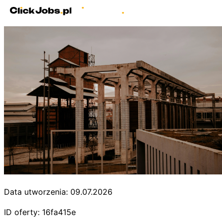
Data utworzenia: 09.07.2026
ID oferty: 16fa415e