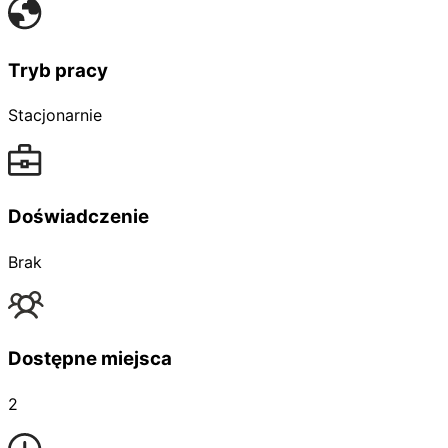
Tryb pracy
Stacjonarnie
Doświadczenie
Brak
Dostępne miejsca
2