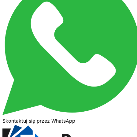
Skontaktuj się przez WhatsApp