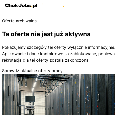
Oferta archiwalna
Ta oferta nie jest już aktywna
Pokazujemy szczegóły tej oferty wyłącznie informacyjnie
Aplikowanie i dane kontaktowe są zablokowane, poniewa
rekrutacja dla tej oferty została zakończona.
Sprawdź aktualne oferty pracy