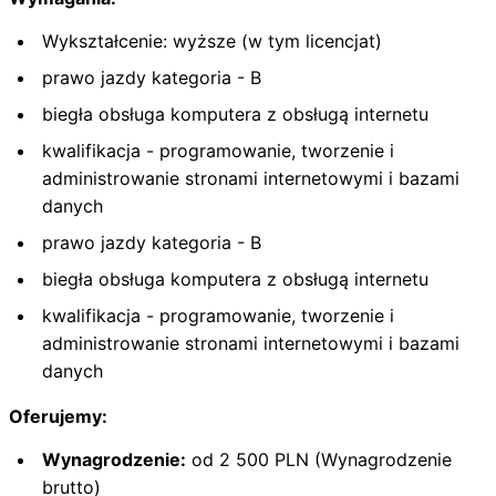
Wykształcenie: wyższe (w tym licencjat)
prawo jazdy kategoria - B
biegła obsługa komputera z obsługą internetu
kwalifikacja - programowanie, tworzenie i
administrowanie stronami internetowymi i bazami
danych
prawo jazdy kategoria - B
biegła obsługa komputera z obsługą internetu
kwalifikacja - programowanie, tworzenie i
administrowanie stronami internetowymi i bazami
danych
Oferujemy:
Wynagrodzenie:
od 2 500 PLN (Wynagrodzenie
brutto)