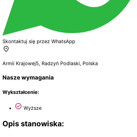
Skontaktuj się przez WhatsApp
Armii Krajowej
5
,
Radzyń Podlaski
,
Polska
Nasze wymagania
Wykształcenie:
Wyższe
Opis stanowiska: