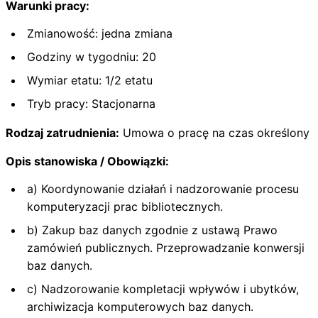
Warunki pracy:
Zmianowość: jedna zmiana
Godziny w tygodniu: 20
Wymiar etatu: 1/2 etatu
Tryb pracy: Stacjonarna
Rodzaj zatrudnienia:
Umowa o pracę na czas określony
Opis stanowiska / Obowiązki:
a) Koordynowanie działań i nadzorowanie procesu
komputeryzacji prac bibliotecznych.
b) Zakup baz danych zgodnie z ustawą Prawo
zamówień publicznych. Przeprowadzanie konwersji
baz danych.
c) Nadzorowanie kompletacji wpływów i ubytków,
archiwizacja komputerowych baz danych.