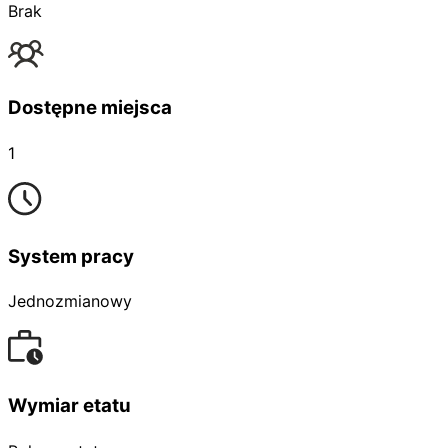
Brak
Dostępne miejsca
1
System pracy
Jednozmianowy
Wymiar etatu