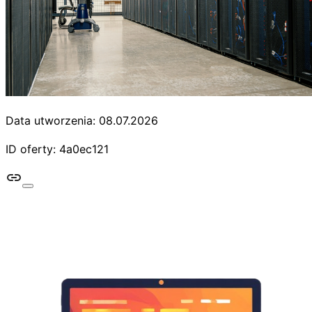
Data utworzenia: 08.07.2026
ID oferty: 4a0ec121