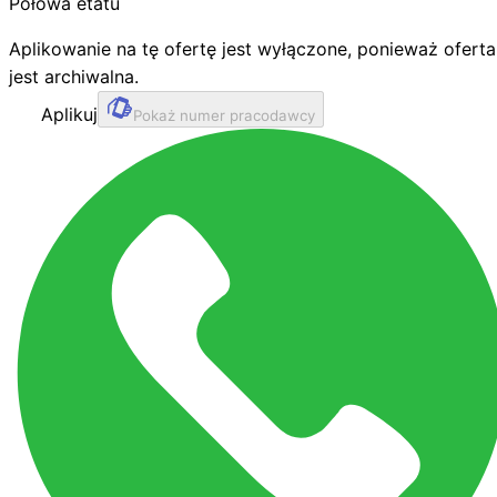
Połowa etatu
Aplikowanie na tę ofertę jest wyłączone, ponieważ oferta
jest archiwalna.
Aplikuj
Pokaż numer pracodawcy