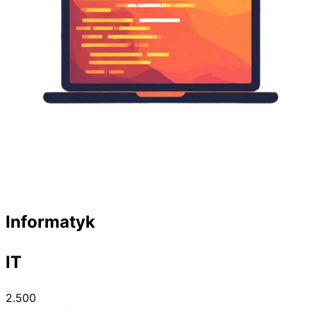
Informatyk
IT
2.500