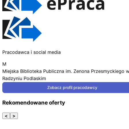
Pracodawca i social media
M
Miejska Biblioteka Publiczna im. Zenona Przesmyckiego 
Radzyniu Podlaskim
Zobacz profil pracodawcy
Rekomendowane oferty
<
>