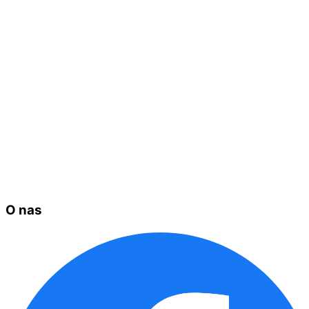
O nas