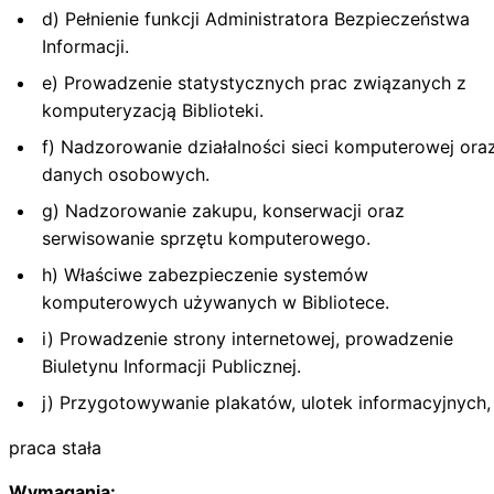
d) Pełnienie funkcji Administratora Bezpieczeństwa
Informacji.
e) Prowadzenie statystycznych prac związanych z
komputeryzacją Biblioteki.
f) Nadzorowanie działalności sieci komputerowej ora
danych osobowych.
g) Nadzorowanie zakupu, konserwacji oraz
serwisowanie sprzętu komputerowego.
h) Właściwe zabezpieczenie systemów
komputerowych używanych w Bibliotece.
i) Prowadzenie strony internetowej, prowadzenie
Biuletynu Informacji Publicznej.
j) Przygotowywanie plakatów, ulotek informacyjnych,
praca stała
Wymagania: