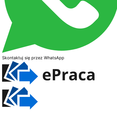
Skontaktuj się przez WhatsApp