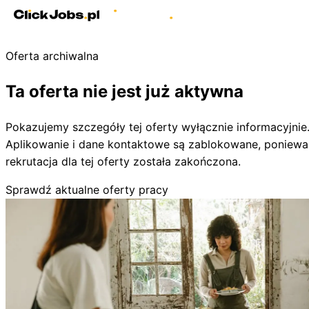
Oferta archiwalna
Ta oferta nie jest już aktywna
Pokazujemy szczegóły tej oferty wyłącznie informacyjnie
Aplikowanie i dane kontaktowe są zablokowane, poniewa
rekrutacja dla tej oferty została zakończona.
Sprawdź aktualne oferty pracy