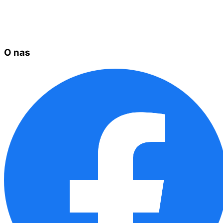
O nas