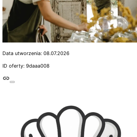
Data utworzenia: 08.07.2026
ID oferty: 9daaa008