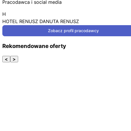
Pracodawca i social media
H
HOTEL RENUSZ DANUTA RENUSZ
Zobacz profil pracodawcy
Rekomendowane oferty
<
>