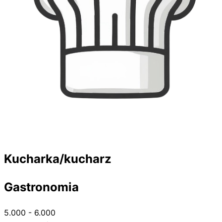
Kucharka/kucharz
Gastronomia
5.000 - 6.000