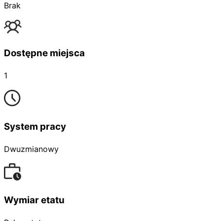
Brak
Dostępne miejsca
1
System pracy
Dwuzmianowy
Wymiar etatu