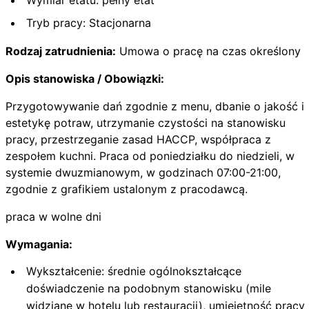
Tryb pracy: Stacjonarna
Rodzaj zatrudnienia:
Umowa o pracę na czas określony
Opis stanowiska / Obowiązki:
Przygotowywanie dań zgodnie z menu, dbanie o jakość i
estetykę potraw, utrzymanie czystości na stanowisku
pracy, przestrzeganie zasad HACCP, współpraca z
zespołem kuchni. Praca od poniedziałku do niedzieli, w
systemie dwuzmianowym, w godzinach 07:00-21:00,
zgodnie z grafikiem ustalonym z pracodawcą.
praca w wolne dni
Wymagania:
Wykształcenie: średnie ogólnokształcące
doświadczenie na podobnym stanowisku (mile
widziane w hotelu lub restauracji), umiejętność pracy