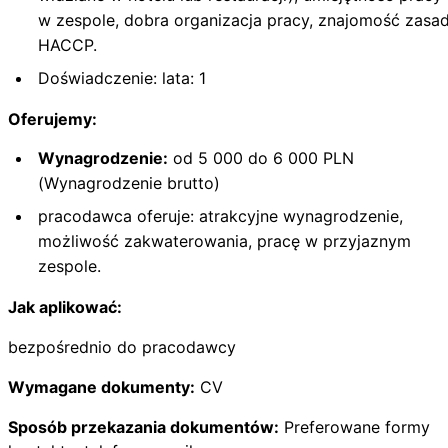
w zespole, dobra organizacja pracy, znajomość zasa
HACCP.
Doświadczenie: lata: 1
Oferujemy:
Wynagrodzenie:
od 5 000 do 6 000 PLN
(Wynagrodzenie brutto)
pracodawca oferuje: atrakcyjne wynagrodzenie,
możliwość zakwaterowania, pracę w przyjaznym
zespole.
Jak aplikować:
bezpośrednio do pracodawcy
Wymagane dokumenty:
CV
Sposób przekazania dokumentów:
Preferowane formy