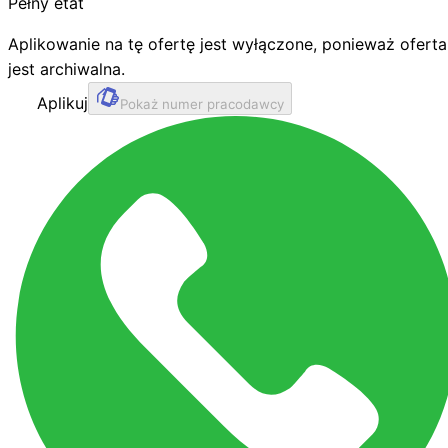
Pełny etat
Aplikowanie na tę ofertę jest wyłączone, ponieważ oferta
jest archiwalna.
Aplikuj
Pokaż numer pracodawcy