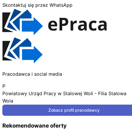
Skontaktuj się przez WhatsApp
Pracodawca i social media
P
Powiatowy Urząd Pracy w Stalowej Woli - Filia Stalowa
Wola
Zobacz profil pracodawcy
Rekomendowane oferty