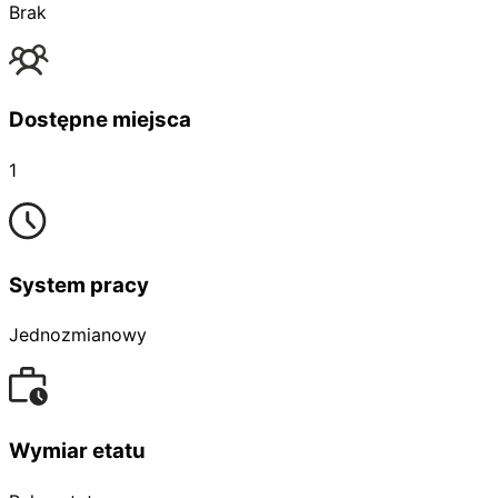
Brak
Dostępne miejsca
1
System pracy
Jednozmianowy
Wymiar etatu