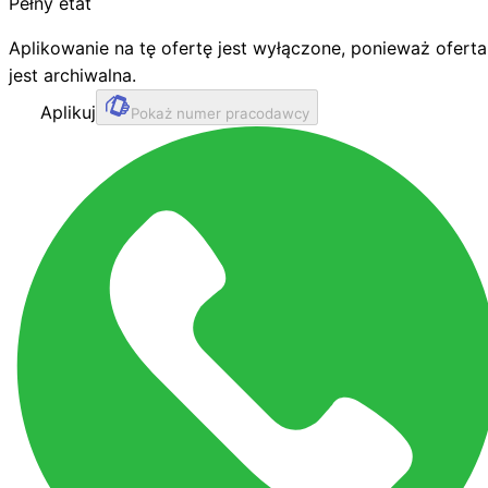
Pełny etat
Aplikowanie na tę ofertę jest wyłączone, ponieważ oferta
jest archiwalna.
Aplikuj
Pokaż numer pracodawcy