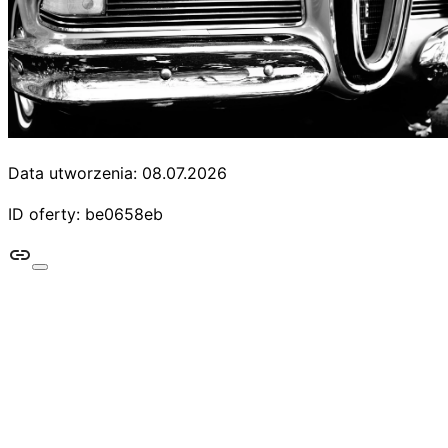
Data utworzenia: 08.07.2026
ID oferty: be0658eb