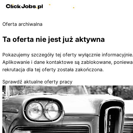
Oferta archiwalna
Ta oferta nie jest już aktywna
Pokazujemy szczegóły tej oferty wyłącznie informacyjnie
Aplikowanie i dane kontaktowe są zablokowane, poniewa
rekrutacja dla tej oferty została zakończona.
Sprawdź aktualne oferty pracy