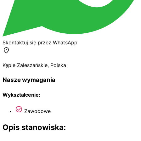
Skontaktuj się przez WhatsApp
Kępie Zaleszańskie
,
Polska
Nasze wymagania
Wykształcenie:
Zawodowe
Opis stanowiska: