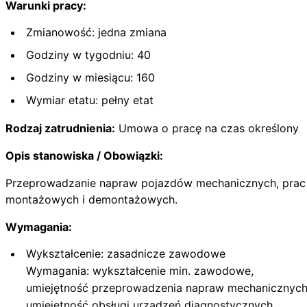
Warunki pracy:
Zmianowość: jedna zmiana
Godziny w tygodniu: 40
Godziny w miesiącu: 160
Wymiar etatu: pełny etat
Rodzaj zatrudnienia:
Umowa o pracę na czas określony
Opis stanowiska / Obowiązki:
Przeprowadzanie napraw pojazdów mechanicznych, prac
montażowych i demontażowych.
Wymagania:
Wykształcenie: zasadnicze zawodowe
Wymagania: wykształcenie min. zawodowe,
umiejętność przeprowadzenia napraw mechanicznych
umiejętność obsługi urządzeń diagnostycznych.