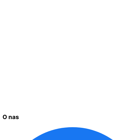
O nas