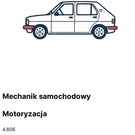
Mechanik samochodowy
Motoryzacja
4.806