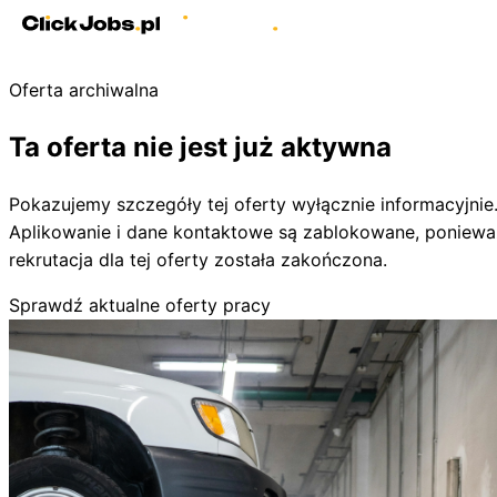
Oferta archiwalna
Ta oferta nie jest już aktywna
Pokazujemy szczegóły tej oferty wyłącznie informacyjnie
Aplikowanie i dane kontaktowe są zablokowane, poniewa
rekrutacja dla tej oferty została zakończona.
Sprawdź aktualne oferty pracy