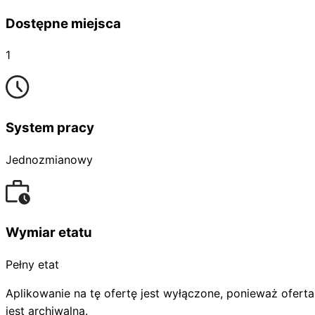
Dostępne miejsca
1
System pracy
Jednozmianowy
Wymiar etatu
Pełny etat
Aplikowanie na tę ofertę jest wyłączone, ponieważ oferta
jest archiwalna.