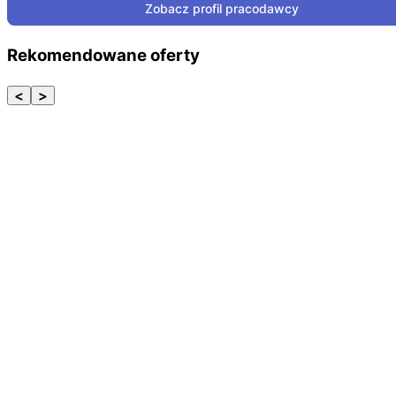
Zobacz profil pracodawcy
Rekomendowane oferty
<
>