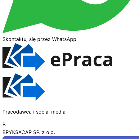
Skontaktuj się przez WhatsApp
Pracodawca i social media
B
BRYKSACAR SP. z o.o.