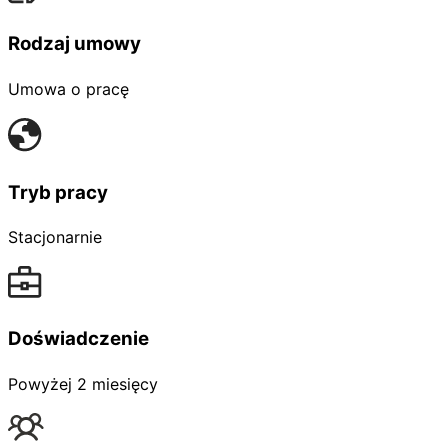
Rodzaj umowy
Umowa o pracę
Tryb pracy
Stacjonarnie
Doświadczenie
Powyżej 2 miesięcy