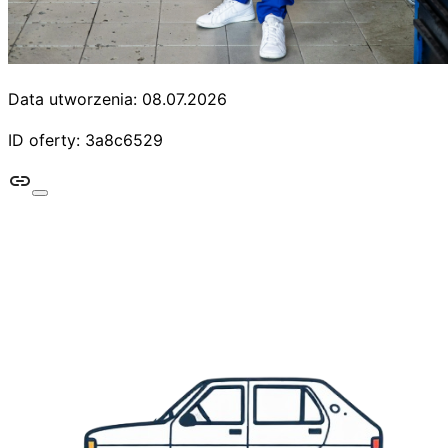
Data utworzenia: 08.07.2026
ID oferty: 3a8c6529