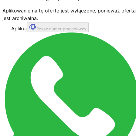
Aplikowanie na tę ofertę jest wyłączone, ponieważ oferta
jest archiwalna.
Aplikuj
Pokaż numer pracodawcy