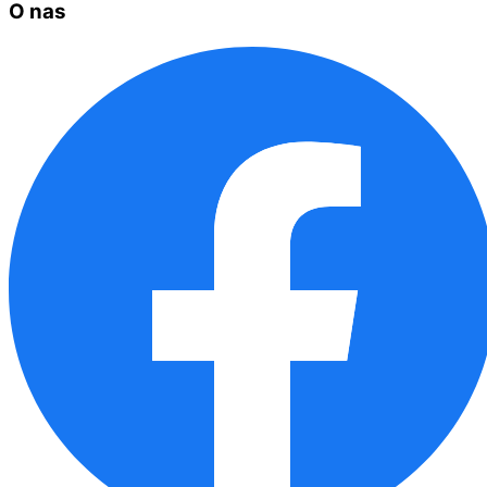
O nas