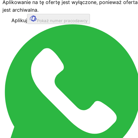
Aplikowanie na tę ofertę jest wyłączone, ponieważ oferta
jest archiwalna.
Aplikuj
Pokaż numer pracodawcy