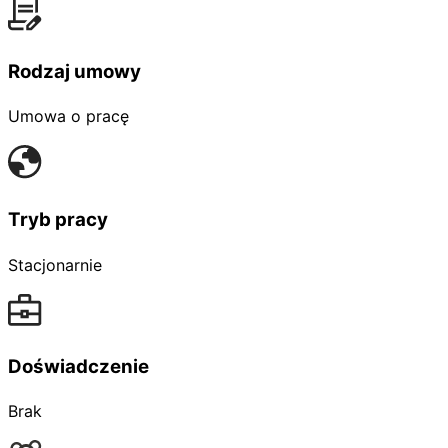
Rodzaj umowy
Umowa o pracę
Tryb pracy
Stacjonarnie
Doświadczenie
Brak