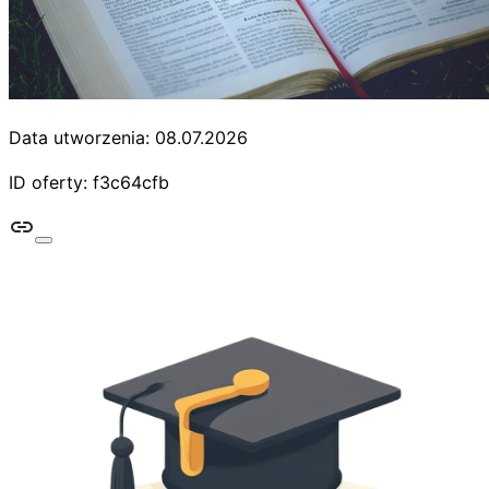
Data utworzenia: 08.07.2026
ID oferty: f3c64cfb