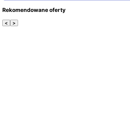
Rekomendowane oferty
<
>