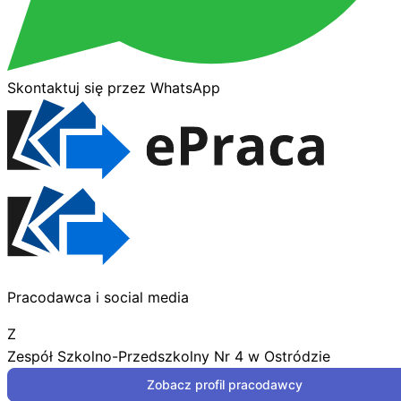
Skontaktuj się przez WhatsApp
Pracodawca i social media
Z
Zespół Szkolno-Przedszkolny Nr 4 w Ostródzie
Zobacz profil pracodawcy