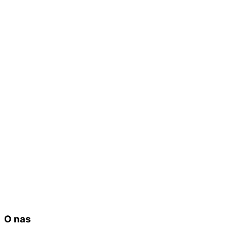
O nas