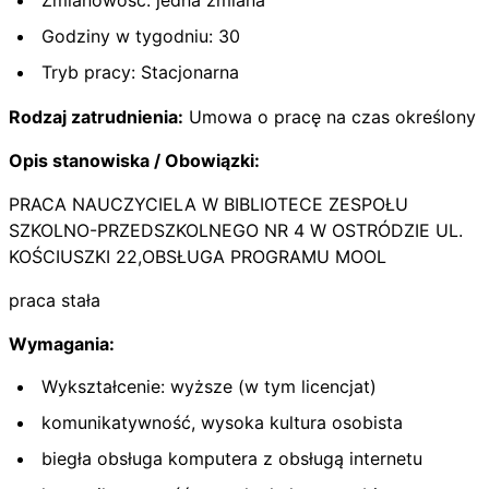
Godziny w tygodniu: 30
Tryb pracy: Stacjonarna
Rodzaj zatrudnienia:
Umowa o pracę na czas określony
Opis stanowiska / Obowiązki:
PRACA NAUCZYCIELA W BIBLIOTECE ZESPOŁU
SZKOLNO-PRZEDSZKOLNEGO NR 4 W OSTRÓDZIE UL.
KOŚCIUSZKI 22,OBSŁUGA PROGRAMU MOOL
praca stała
Wymagania:
Wykształcenie: wyższe (w tym licencjat)
komunikatywność, wysoka kultura osobista
biegła obsługa komputera z obsługą internetu