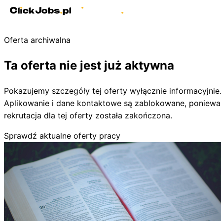
Oferta archiwalna
Ta oferta nie jest już aktywna
Pokazujemy szczegóły tej oferty wyłącznie informacyjnie
Aplikowanie i dane kontaktowe są zablokowane, poniewa
rekrutacja dla tej oferty została zakończona.
Sprawdź aktualne oferty pracy