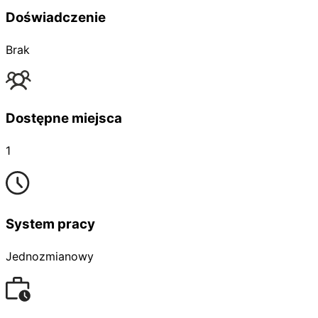
Doświadczenie
Brak
Dostępne miejsca
1
System pracy
Jednozmianowy