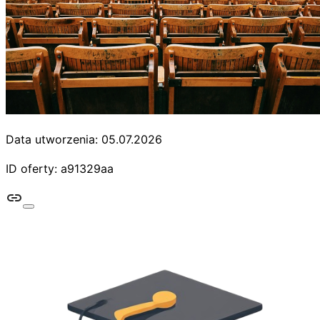
Data utworzenia: 05.07.2026
ID oferty: a91329aa