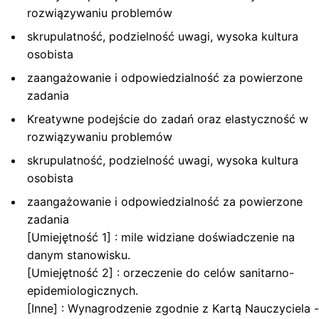
rozwiązywaniu problemów
skrupulatność, podzielność uwagi, wysoka kultura
osobista
zaangażowanie i odpowiedzialność za powierzone
zadania
Kreatywne podejście do zadań oraz elastyczność w
rozwiązywaniu problemów
skrupulatność, podzielność uwagi, wysoka kultura
osobista
zaangażowanie i odpowiedzialność za powierzone
zadania
[Umiejętność 1] : mile widziane doświadczenie na
danym stanowisku.
[Umiejętność 2] : orzeczenie do celów sanitarno-
epidemiologicznych.
[Inne] : Wynagrodzenie zgodnie z Kartą Nauczyciela -