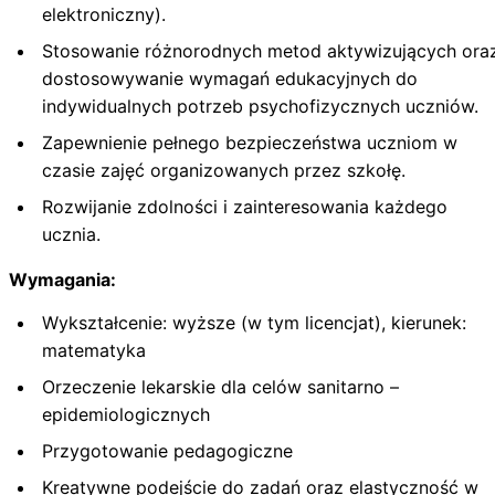
elektroniczny).
Stosowanie różnorodnych metod aktywizujących ora
dostosowywanie wymagań edukacyjnych do
indywidualnych potrzeb psychofizycznych uczniów.
Zapewnienie pełnego bezpieczeństwa uczniom w
czasie zajęć organizowanych przez szkołę.
Rozwijanie zdolności i zainteresowania każdego
ucznia.
Wymagania:
Wykształcenie: wyższe (w tym licencjat), kierunek:
matematyka
Orzeczenie lekarskie dla celów sanitarno –
epidemiologicznych
Przygotowanie pedagogiczne
Kreatywne podejście do zadań oraz elastyczność w