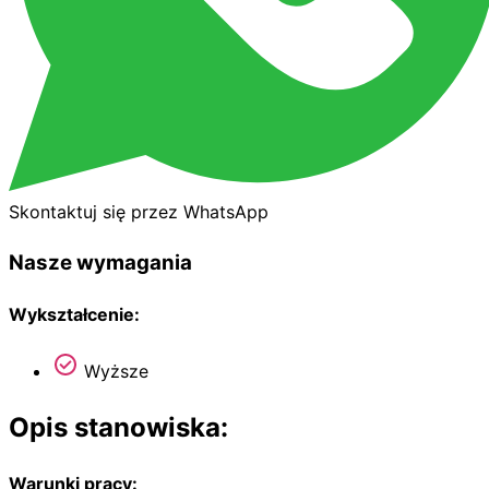
Skontaktuj się przez WhatsApp
Nasze wymagania
Wykształcenie:
Wyższe
Opis stanowiska:
Warunki pracy: