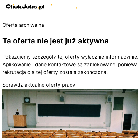
Oferta archiwalna
Ta oferta nie jest już aktywna
Pokazujemy szczegóły tej oferty wyłącznie informacyjnie
Aplikowanie i dane kontaktowe są zablokowane, poniewa
rekrutacja dla tej oferty została zakończona.
Sprawdź aktualne oferty pracy