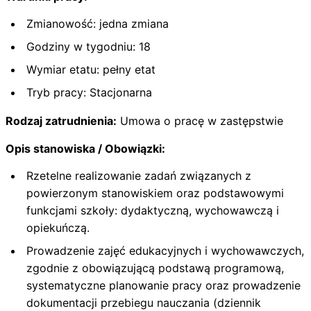
Zmianowość: jedna zmiana
Godziny w tygodniu: 18
Wymiar etatu: pełny etat
Tryb pracy: Stacjonarna
Rodzaj zatrudnienia:
Umowa o pracę w zastępstwie
Opis stanowiska / Obowiązki:
Rzetelne realizowanie zadań związanych z
powierzonym stanowiskiem oraz podstawowymi
funkcjami szkoły: dydaktyczną, wychowawczą i
opiekuńczą.
Prowadzenie zajęć edukacyjnych i wychowawczych,
zgodnie z obowiązującą podstawą programową,
systematyczne planowanie pracy oraz prowadzenie
dokumentacji przebiegu nauczania (dziennik