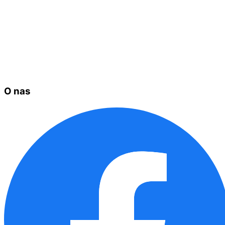
O nas