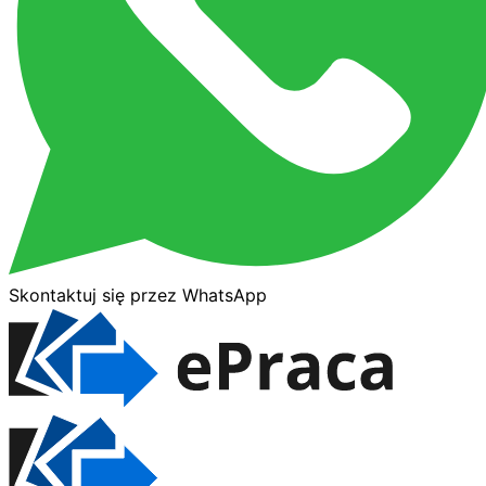
Skontaktuj się przez WhatsApp