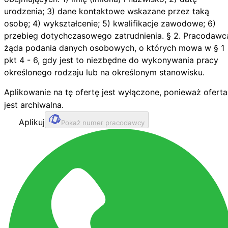
urodzenia; 3) dane kontaktowe wskazane przez taką
osobę; 4) wykształcenie; 5) kwalifikacje zawodowe; 6)
przebieg dotychczasowego zatrudnienia. § 2. Pracodawc
żąda podania danych osobowych, o których mowa w § 1
pkt 4 - 6, gdy jest to niezbędne do wykonywania pracy
określonego rodzaju lub na określonym stanowisku.
Aplikowanie na tę ofertę jest wyłączone, ponieważ oferta
jest archiwalna.
Aplikuj
Pokaż numer pracodawcy