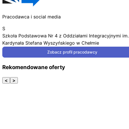
Pracodawca i social media
S
Szkoła Podstawowa Nr 4 z Oddziałami Integracyjnymi im.
Kardynała Stefana Wyszyńskiego w Chełmie
Zobacz profil pracodawcy
Rekomendowane oferty
<
>