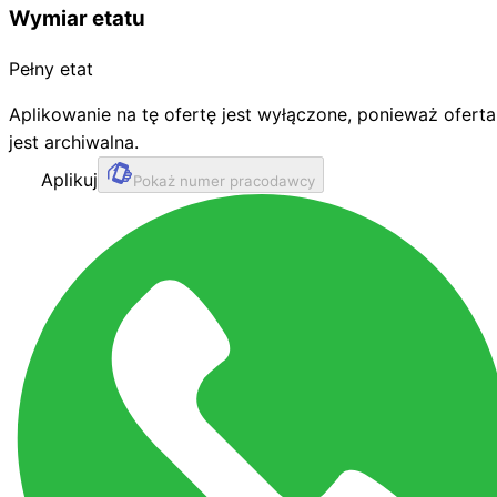
Wymiar etatu
Pełny etat
Aplikowanie na tę ofertę jest wyłączone, ponieważ oferta
jest archiwalna.
Aplikuj
Pokaż numer pracodawcy