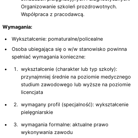
Organizowanie szkoleń prozdrowotnych.
Współpraca z pracodawcą.
Wymagania:
Wykształcenie: pomaturalne/policealne
Osoba ubiegająca się o w/w stanowisko powinna
spełniać wymagania konieczne:
wykształcenie (charakter lub typ szkoły):
przynajmniej średnie na poziomie medycznego
studium zawodowego lub wyższe na poziomie
licencjata
wymagany profil (specjalność): wykształcenie
pielęgniarskie
wymagania formalne: aktualne prawo
wykonywania zawodu