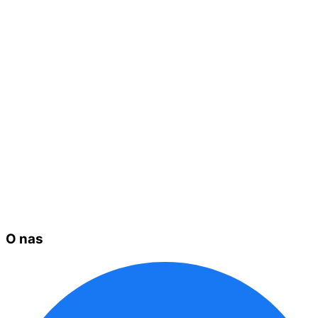
O nas