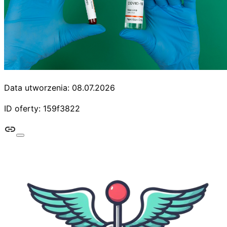
Data utworzenia: 08.07.2026
ID oferty: 159f3822