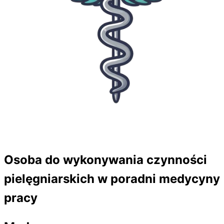
Osoba do wykonywania czynności
pielęgniarskich w poradni medycyny
pracy