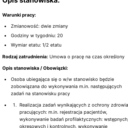
Opis stanowiska:
Warunki pracy:
Zmianowość: dwie zmiany
Godziny w tygodniu: 20
Wymiar etatu: 1/2 etatu
Rodzaj zatrudnienia:
Umowa o pracę na czas określony
Opis stanowiska / Obowiązki:
Osoba ubiegająca się o w/w stanowisko będzie
zobowiązana do wykonywania m.in. następujących
zadań na stanowisku pracy
Realizacja zadań wynikających z ochrony zdrowi
pracujących: m.in. rejestracja pacjentów,
wykonywanie badań profilaktycznych: wstępnych
okresowych i kontrolnych, wykonywanie