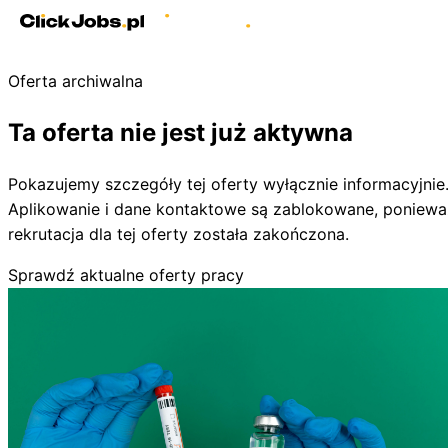
Oferta archiwalna
Ta oferta nie jest już aktywna
Pokazujemy szczegóły tej oferty wyłącznie informacyjnie
Aplikowanie i dane kontaktowe są zablokowane, poniewa
rekrutacja dla tej oferty została zakończona.
Sprawdź aktualne oferty pracy