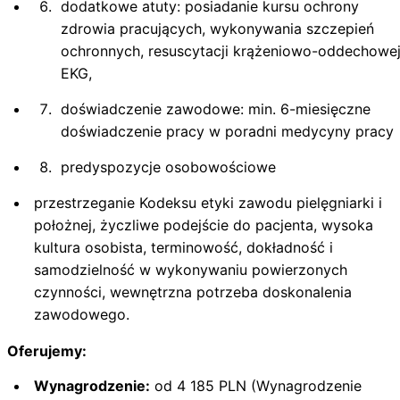
dodatkowe atuty: posiadanie kursu ochrony
zdrowia pracujących, wykonywania szczepień
ochronnych, resuscytacji krążeniowo-oddechowej
EKG,
doświadczenie zawodowe: min. 6-miesięczne
doświadczenie pracy w poradni medycyny pracy
predyspozycje osobowościowe
przestrzeganie Kodeksu etyki zawodu pielęgniarki i
położnej, życzliwe podejście do pacjenta, wysoka
kultura osobista, terminowość, dokładność i
samodzielność w wykonywaniu powierzonych
czynności, wewnętrzna potrzeba doskonalenia
zawodowego.
Oferujemy:
Wynagrodzenie:
od 4 185 PLN (Wynagrodzenie