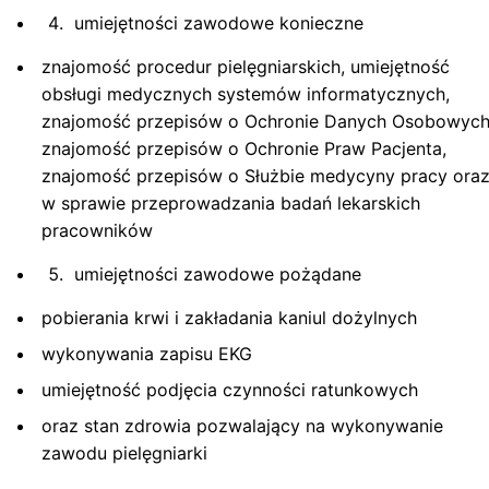
umiejętności zawodowe konieczne
znajomość procedur pielęgniarskich, umiejętność
obsługi medycznych systemów informatycznych,
znajomość przepisów o Ochronie Danych Osobowych
znajomość przepisów o Ochronie Praw Pacjenta,
znajomość przepisów o Służbie medycyny pracy ora
w sprawie przeprowadzania badań lekarskich
pracowników
umiejętności zawodowe pożądane
pobierania krwi i zakładania kaniul dożylnych
wykonywania zapisu EKG
umiejętność podjęcia czynności ratunkowych
oraz stan zdrowia pozwalający na wykonywanie
zawodu pielęgniarki