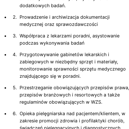
dodatkowych badań.
Prowadzenie i archiwizacja dokumentacji
medycznej oraz sprawozdawczości
Współpraca z lekarzami poradni, asystowanie
podczas wykonywania badań
Przygotowywanie gabinetów lekarskich i
zabiegowych w niezbędny sprzęt i materiały,
monitorowanie sprawności sprzętu medycznego
znajdującego się w poradni.
Przestrzeganie obowiązujących przepisów prawa
przepisów branżowych i resortowych a także
regulaminów obowiązujących w WZS.
Opieka pielęgniarska nad pacjentem/klientem, w
zakresie promocji zdrowia i profilaktyki chorób,
świadczeń pielęgnacyjnych i diagnostycznych.