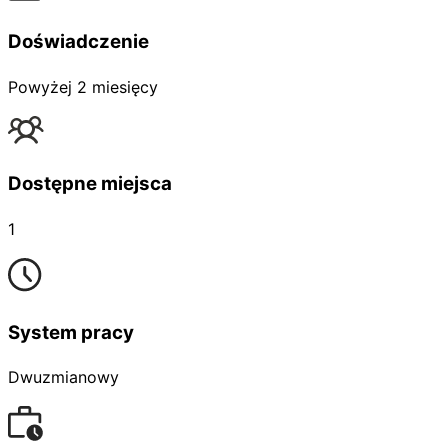
Doświadczenie
Powyżej 2 miesięcy
Dostępne miejsca
1
System pracy
Dwuzmianowy