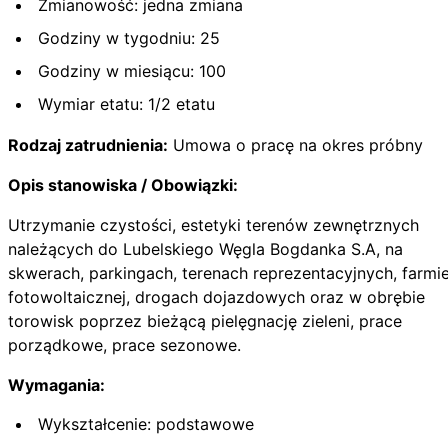
Zmianowość: jedna zmiana
Godziny w tygodniu: 25
Godziny w miesiącu: 100
Wymiar etatu: 1/2 etatu
Rodzaj zatrudnienia:
Umowa o pracę na okres próbny
Opis stanowiska / Obowiązki:
Utrzymanie czystości, estetyki terenów zewnętrznych
należących do Lubelskiego Węgla Bogdanka S.A, na
skwerach, parkingach, terenach reprezentacyjnych, farmi
fotowoltaicznej, drogach dojazdowych oraz w obrębie
torowisk poprzez bieżącą pielęgnację zieleni, prace
porządkowe, prace sezonowe.
Wymagania:
Wykształcenie: podstawowe