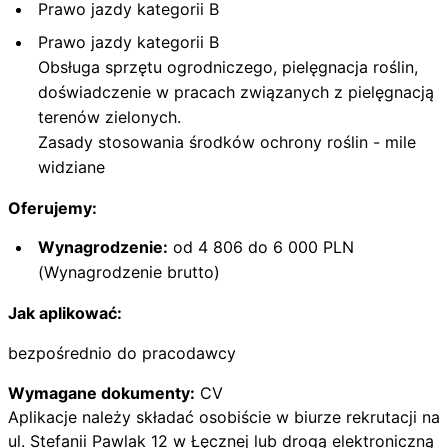
Prawo jazdy kategorii B
Prawo jazdy kategorii B
Obsługa sprzętu ogrodniczego, pielęgnacja roślin,
doświadczenie w pracach związanych z pielęgnacją
terenów zielonych.
Zasady stosowania środków ochrony roślin - mile
widziane
Oferujemy:
Wynagrodzenie:
od 4 806 do 6 000 PLN
(Wynagrodzenie brutto)
Jak aplikować:
bezpośrednio do pracodawcy
Wymagane dokumenty:
CV
Aplikacje należy składać osobiście w biurze rekrutacji na
ul. Stefanii Pawlak 12 w Łęcznej lub drogą elektroniczną