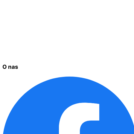
O nas