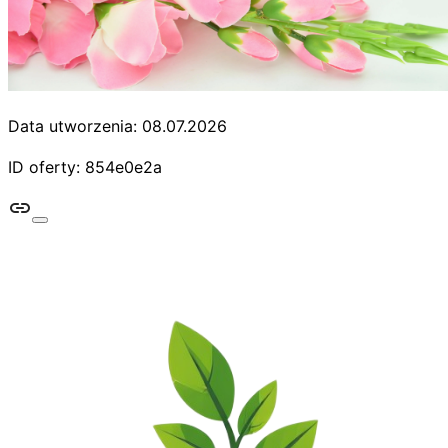
Data utworzenia: 08.07.2026
ID oferty: 854e0e2a