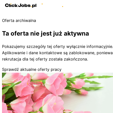
Oferta archiwalna
Ta oferta nie jest już aktywna
Pokazujemy szczegóły tej oferty wyłącznie informacyjnie
Aplikowanie i dane kontaktowe są zablokowane, poniewa
rekrutacja dla tej oferty została zakończona.
Sprawdź aktualne oferty pracy