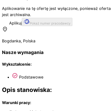
Aplikowanie na tę ofertę jest wyłączone, ponieważ oferta
jest archiwalna.
Aplikuj
Pokaż numer pracodawcy
Bogdanka
,
Polska
Nasze wymagania
Wykształcenie:
Podstawowe
Opis stanowiska:
Warunki pracy: