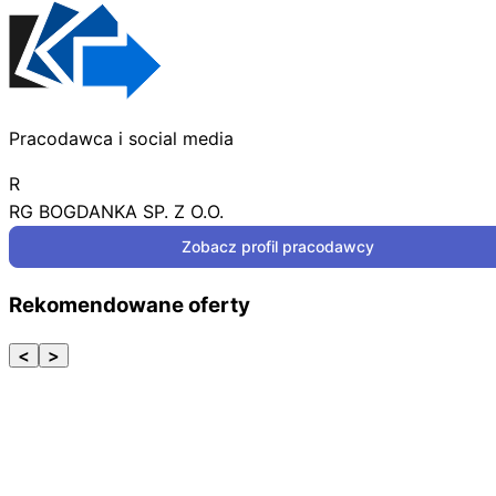
Pracodawca i social media
R
RG BOGDANKA SP. Z O.O.
Zobacz profil pracodawcy
Rekomendowane oferty
<
>