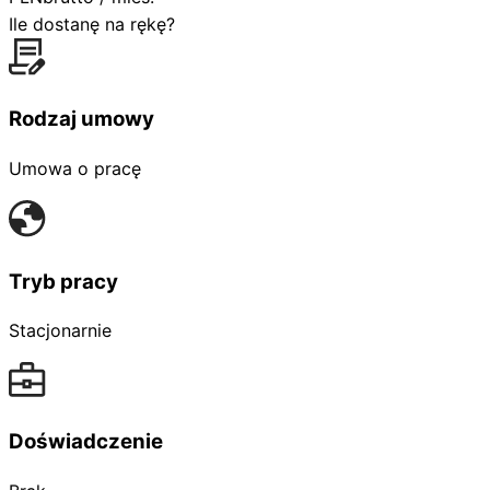
Ile dostanę na rękę?
Rodzaj umowy
Umowa o pracę
Tryb pracy
Stacjonarnie
Doświadczenie