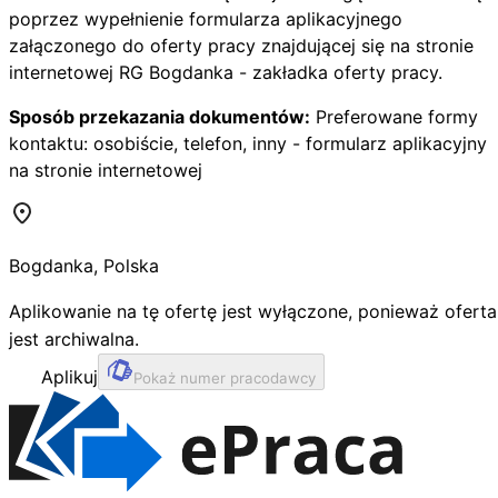
poprzez wypełnienie formularza aplikacyjnego
załączonego do oferty pracy znajdującej się na stronie
internetowej RG Bogdanka - zakładka oferty pracy.
Sposób przekazania dokumentów:
Preferowane formy
kontaktu: osobiście, telefon, inny - formularz aplikacyjny
na stronie internetowej
Bogdanka
,
Polska
Aplikowanie na tę ofertę jest wyłączone, ponieważ oferta
jest archiwalna.
Aplikuj
Pokaż numer pracodawcy