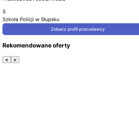
S
Szkoła Policji w Słupsku
Zobacz profil pracodawcy
Rekomendowane oferty
<
>