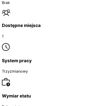
Brak
Dostępne miejsca
1
System pracy
Trzyzmianowy
Wymiar etatu