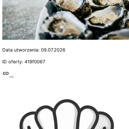
Data utworzenia: 09.07.2026
ID oferty: 419f0067