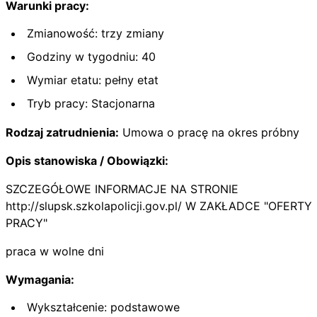
Warunki pracy:
Zmianowość: trzy zmiany
Godziny w tygodniu: 40
Wymiar etatu: pełny etat
Tryb pracy: Stacjonarna
Rodzaj zatrudnienia:
Umowa o pracę na okres próbny
Opis stanowiska / Obowiązki:
SZCZEGÓŁOWE INFORMACJE NA STRONIE
http://slupsk.szkolapolicji.gov.pl/ W ZAKŁADCE "OFERTY
PRACY"
praca w wolne dni
Wymagania:
Wykształcenie: podstawowe