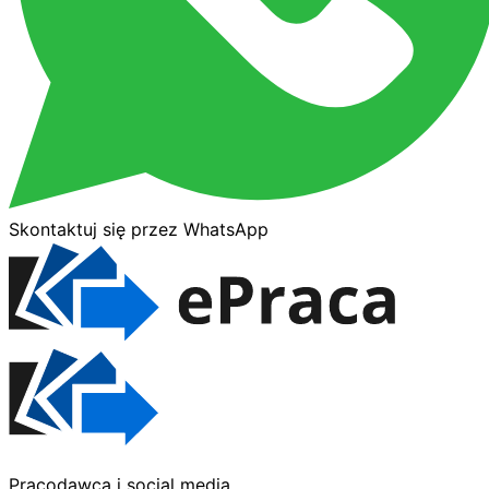
Skontaktuj się przez WhatsApp
Pracodawca i social media