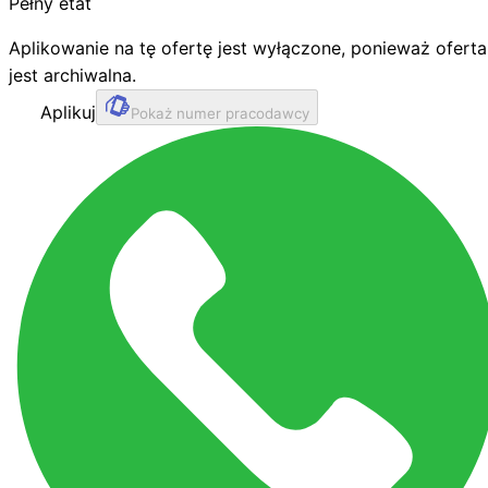
Pełny etat
Aplikowanie na tę ofertę jest wyłączone, ponieważ oferta
jest archiwalna.
Aplikuj
Pokaż numer pracodawcy