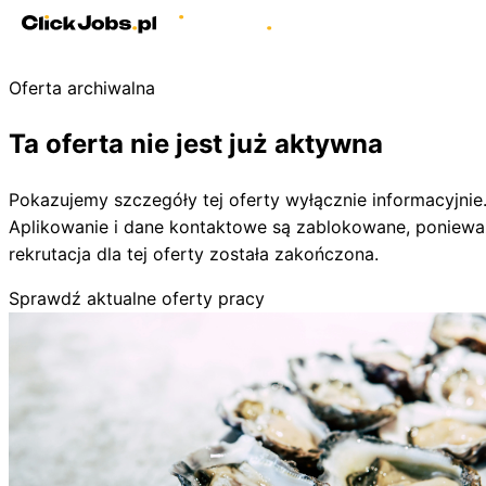
Oferta archiwalna
Ta oferta nie jest już aktywna
Pokazujemy szczegóły tej oferty wyłącznie informacyjnie
Aplikowanie i dane kontaktowe są zablokowane, poniewa
rekrutacja dla tej oferty została zakończona.
Sprawdź aktualne oferty pracy