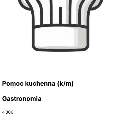
Pomoc kuchenna (k/m)
Gastronomia
4.806