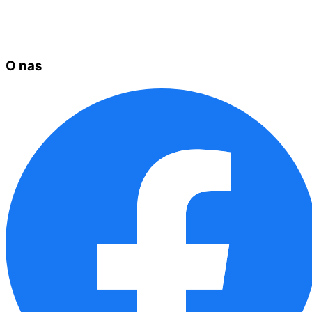
O nas