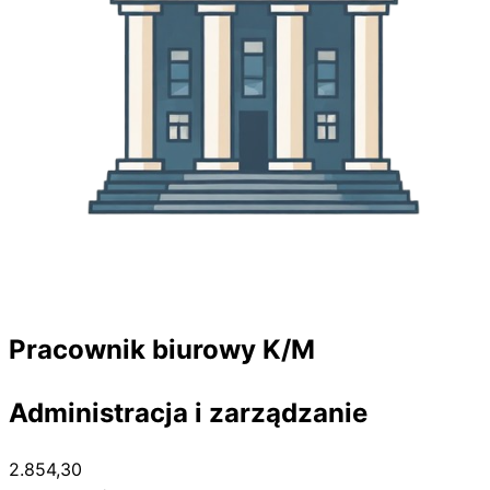
Pracownik biurowy K/M
Administracja i zarządzanie
2.854,30