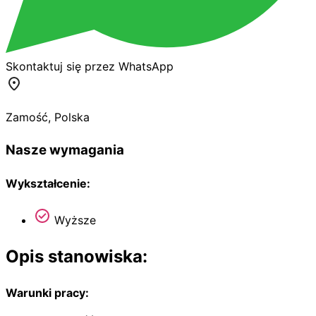
Skontaktuj się przez WhatsApp
Zamość
,
Polska
Nasze wymagania
Wykształcenie:
Wyższe
Opis stanowiska:
Warunki pracy: