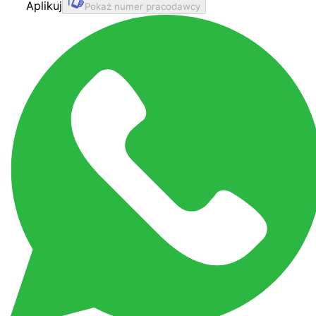
Aplikuj
Pokaż numer pracodawcy