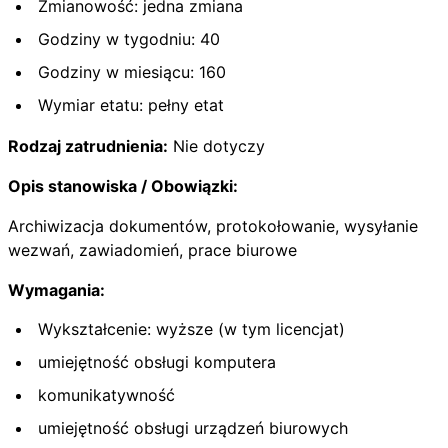
Zmianowość: jedna zmiana
Godziny w tygodniu: 40
Godziny w miesiącu: 160
Wymiar etatu: pełny etat
Rodzaj zatrudnienia:
Nie dotyczy
Opis stanowiska / Obowiązki:
Archiwizacja dokumentów, protokołowanie, wysyłanie
wezwań, zawiadomień, prace biurowe
Wymagania:
Wykształcenie: wyższe (w tym licencjat)
umiejętność obsługi komputera
komunikatywność
umiejętność obsługi urządzeń biurowych