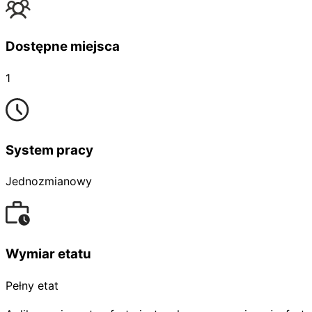
Dostępne miejsca
1
System pracy
Jednozmianowy
Wymiar etatu
Pełny etat