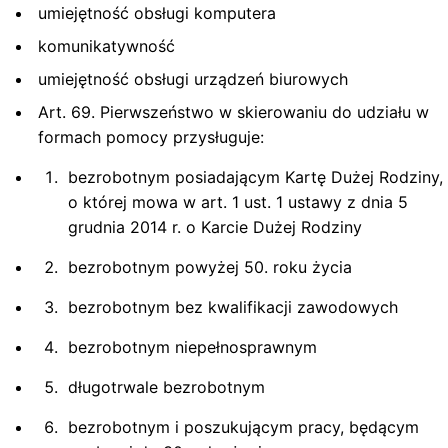
umiejętność obsługi komputera
komunikatywność
umiejętność obsługi urządzeń biurowych
Art. 69. Pierwszeństwo w skierowaniu do udziału w
formach pomocy przysługuje:
bezrobotnym posiadającym Kartę Dużej Rodziny,
o której mowa w art. 1 ust. 1 ustawy z dnia 5
grudnia 2014 r. o Karcie Dużej Rodziny
bezrobotnym powyżej 50. roku życia
bezrobotnym bez kwalifikacji zawodowych
bezrobotnym niepełnosprawnym
długotrwale bezrobotnym
bezrobotnym i poszukującym pracy, będącym