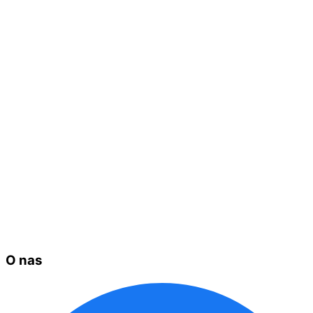
O nas