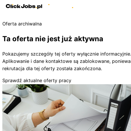
Oferta archiwalna
Ta oferta nie jest już aktywna
Pokazujemy szczegóły tej oferty wyłącznie informacyjnie
Aplikowanie i dane kontaktowe są zablokowane, poniewa
rekrutacja dla tej oferty została zakończona.
Sprawdź aktualne oferty pracy