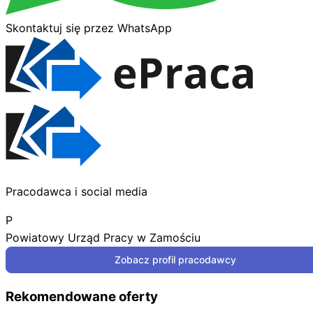
Skontaktuj się przez WhatsApp
Pracodawca i social media
P
Powiatowy Urząd Pracy w Zamościu
Zobacz profil pracodawcy
Rekomendowane oferty