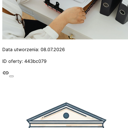
Data utworzenia: 08.07.2026
ID oferty: 443bc079