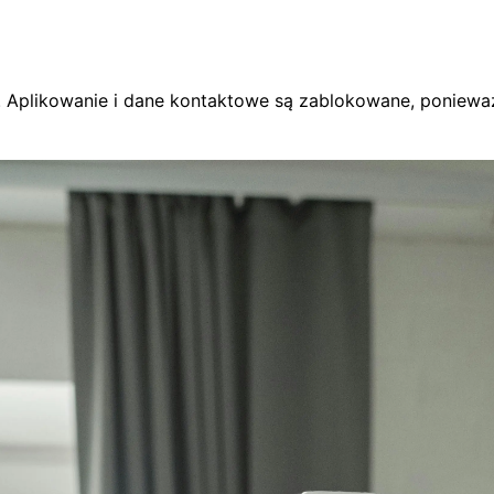
. Aplikowanie i dane kontaktowe są zablokowane, ponieważ 