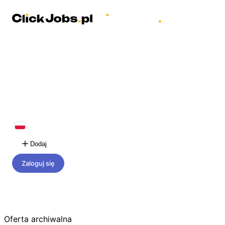
Dodaj
Zaloguj się
Oferta archiwalna