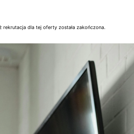
rekrutacja dla tej oferty została zakończona.