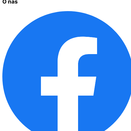
O nas