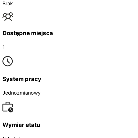
Brak
Dostępne miejsca
1
System pracy
Jednozmianowy
Wymiar etatu