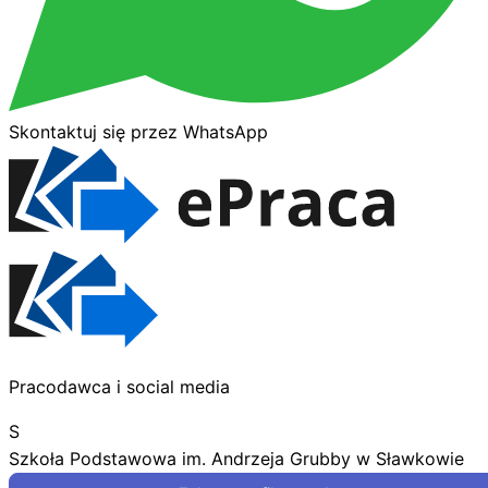
Skontaktuj się przez WhatsApp
Pracodawca i social media
S
Szkoła Podstawowa im. Andrzeja Grubby w Sławkowie