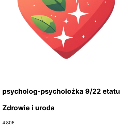
psycholog-psycholożka 9/22 etatu
Zdrowie i uroda
4.806