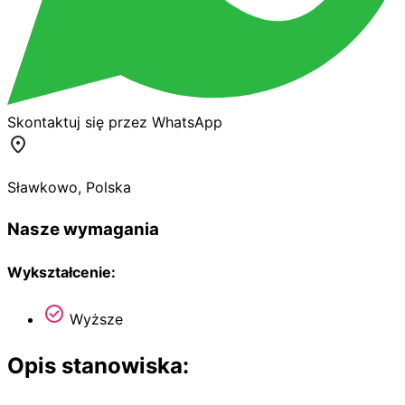
Skontaktuj się przez WhatsApp
Sławkowo
,
Polska
Nasze wymagania
Wykształcenie:
Wyższe
Opis stanowiska: