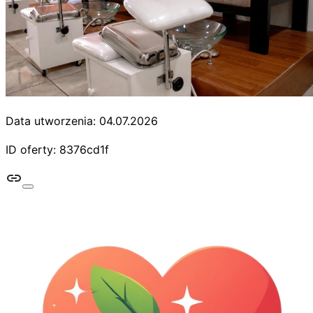
Data utworzenia: 04.07.2026
ID oferty: 8376cd1f