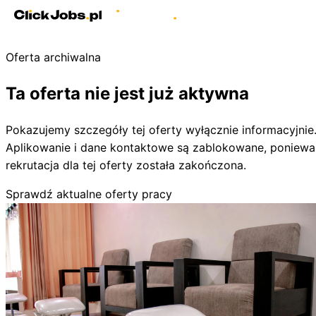
Oferta archiwalna
Ta oferta nie jest już aktywna
Pokazujemy szczegóły tej oferty wyłącznie informacyjnie
Aplikowanie i dane kontaktowe są zablokowane, poniewa
rekrutacja dla tej oferty została zakończona.
Sprawdź aktualne oferty pracy