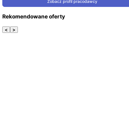
Zobacz profil pracodawcy
Rekomendowane oferty
<
>