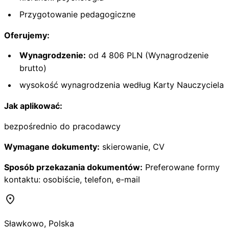
Przygotowanie pedagogiczne
Oferujemy:
Wynagrodzenie:
od 4 806 PLN (Wynagrodzenie
brutto)
wysokość wynagrodzenia według Karty Nauczyciela
Jak aplikować:
bezpośrednio do pracodawcy
Wymagane dokumenty:
skierowanie, CV
Sposób przekazania dokumentów:
Preferowane formy
kontaktu: osobiście, telefon, e-mail
Sławkowo
,
Polska