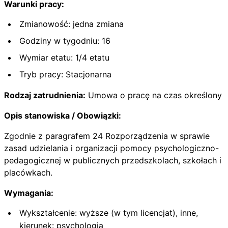
Warunki pracy:
Zmianowość: jedna zmiana
Godziny w tygodniu: 16
Wymiar etatu: 1/4 etatu
Tryb pracy: Stacjonarna
Rodzaj zatrudnienia:
Umowa o pracę na czas określony
Opis stanowiska / Obowiązki:
Zgodnie z paragrafem 24 Rozporządzenia w sprawie
zasad udzielania i organizacji pomocy psychologiczno-
pedagogicznej w publicznych przedszkolach, szkołach i
placówkach.
Wymagania:
Wykształcenie: wyższe (w tym licencjat), inne,
kierunek: psychologia