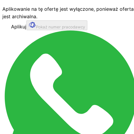
Aplikowanie na tę ofertę jest wyłączone, ponieważ oferta
jest archiwalna.
Aplikuj
Pokaż numer pracodawcy