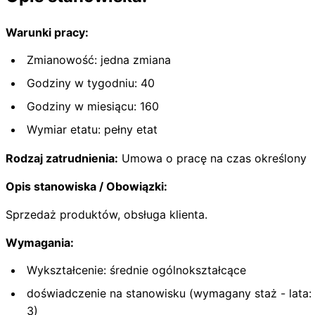
Warunki pracy:
Zmianowość: jedna zmiana
Godziny w tygodniu: 40
Godziny w miesiącu: 160
Wymiar etatu: pełny etat
Rodzaj zatrudnienia:
Umowa o pracę na czas określony
Opis stanowiska / Obowiązki:
Sprzedaż produktów, obsługa klienta.
Wymagania:
Wykształcenie: średnie ogólnokształcące
doświadczenie na stanowisku (wymagany staż - lata:
3)