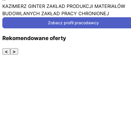
KAZIMIERZ GINTER ZAKŁAD PRODUKCJI MATERIAŁÓW
BUDOWLANYCH ZAKŁAD PRACY CHRONIONEJ
Zobacz profil pracodawcy
Rekomendowane oferty
<
>