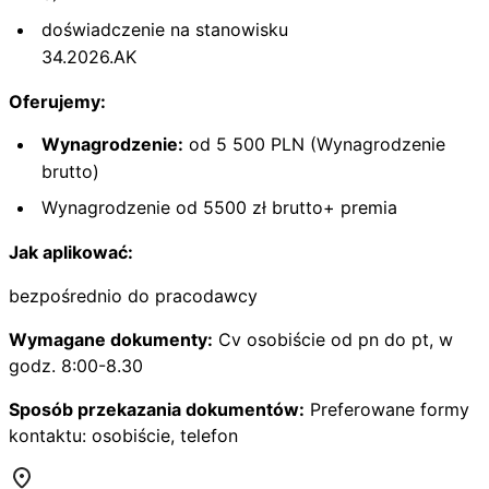
doświadczenie na stanowisku
34.2026.AK
Oferujemy:
Wynagrodzenie:
od 5 500 PLN (Wynagrodzenie
brutto)
Wynagrodzenie od 5500 zł brutto+ premia
Jak aplikować:
bezpośrednio do pracodawcy
Wymagane dokumenty:
Cv osobiście od pn do pt, w
godz. 8:00-8.30
Sposób przekazania dokumentów:
Preferowane formy
kontaktu: osobiście, telefon