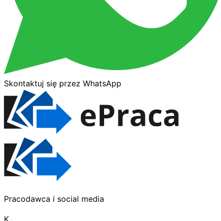
Skontaktuj się przez WhatsApp
Pracodawca i social media
K