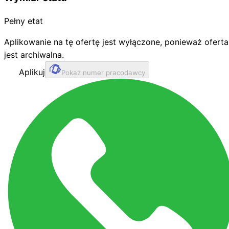
Pełny etat
Aplikowanie na tę ofertę jest wyłączone, ponieważ oferta
jest archiwalna.
Aplikuj
Pokaż numer pracodawcy