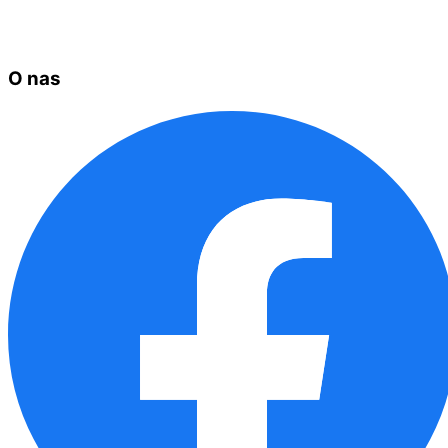
O nas