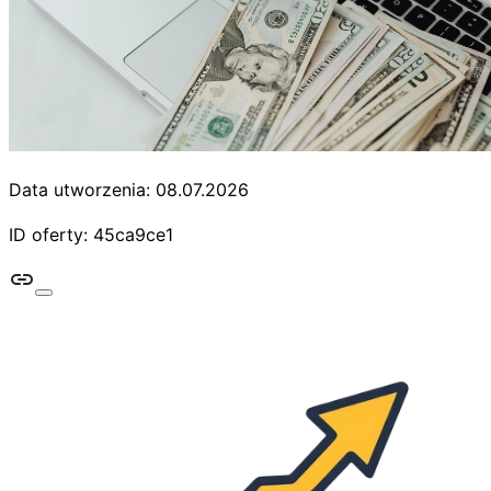
Data utworzenia: 08.07.2026
ID oferty: 45ca9ce1