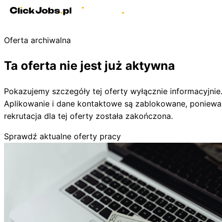
Oferta archiwalna
Ta oferta nie jest już aktywna
Pokazujemy szczegóły tej oferty wyłącznie informacyjnie
Aplikowanie i dane kontaktowe są zablokowane, poniewa
rekrutacja dla tej oferty została zakończona.
Sprawdź aktualne oferty pracy