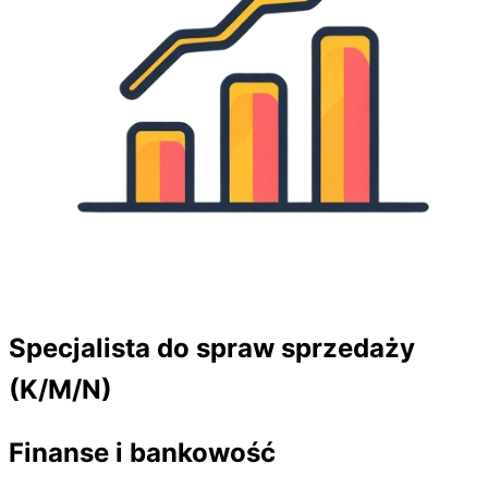
Specjalista do spraw sprzedaży
(K/M/N)
Finanse i bankowość