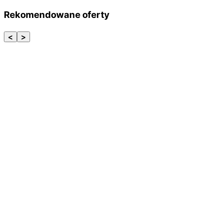
Rekomendowane oferty
<
>