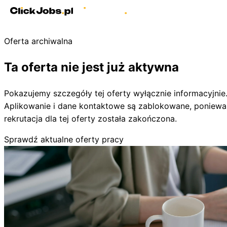
Oferta archiwalna
Ta oferta nie jest już aktywna
Pokazujemy szczegóły tej oferty wyłącznie informacyjnie
Aplikowanie i dane kontaktowe są zablokowane, poniewa
rekrutacja dla tej oferty została zakończona.
Sprawdź aktualne oferty pracy