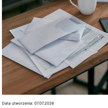
Data utworzenia: 07.07.2026