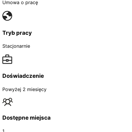
Umowa o pracę
Tryb pracy
Stacjonarnie
Doświadczenie
Powyżej 2 miesięcy
Dostępne miejsca
1