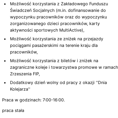
Możliwość korzystania z Zakładowego Funduszu
Świadczeń Socjalnych (m.in. dofinansowanie do
wypoczynku pracowników oraz do wypoczynku
zorganizowanego dzieci pracowników, karty
aktywności sportowych MultiActive),
Możliwość korzystania ze zniżek na przejazdy
pociągami pasażerskimi na terenie kraju dla
pracowników,
Możliwość korzystania z biletów i zniżek na
zagraniczne koleje i towarzystwa promowe w ramach
Zrzeszenia FIP,
Dodatkowy dzień wolny od pracy z okazji ''Dnia
Kolejarza''
Praca w godzinach: 7:00-16:00.
praca stała