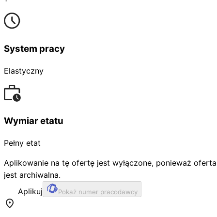
System pracy
Elastyczny
Wymiar etatu
Pełny etat
Aplikowanie na tę ofertę jest wyłączone, ponieważ oferta
jest archiwalna.
Aplikuj
Pokaż numer pracodawcy