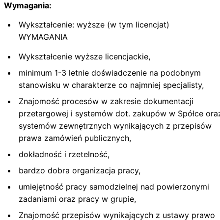
Wymagania:
Wykształcenie: wyższe (w tym licencjat)
WYMAGANIA
Wykształcenie wyższe licencjackie,
minimum 1-3 letnie doświadczenie na podobnym
stanowisku w charakterze co najmniej specjalisty,
Znajomość procesów w zakresie dokumentacji
przetargowej i systemów dot. zakupów w Spółce ora
systemów zewnętrznych wynikających z przepisów
prawa zamówień publicznych,
dokładność i rzetelność,
bardzo dobra organizacja pracy,
umiejętność pracy samodzielnej nad powierzonymi
zadaniami oraz pracy w grupie,
Znajomość przepisów wynikających z ustawy prawo