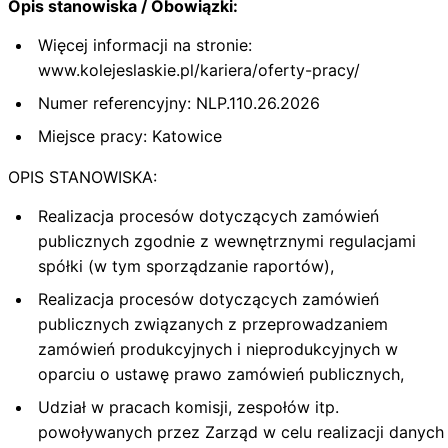
Opis stanowiska / Obowiązki:
Więcej informacji na stronie:
www.kolejeslaskie.pl/kariera/oferty-pracy/
Numer referencyjny: NLP.110.26.2026
Miejsce pracy: Katowice
OPIS STANOWISKA:
Realizacja procesów dotyczących zamówień
publicznych zgodnie z wewnętrznymi regulacjami
spółki (w tym sporządzanie raportów),
Realizacja procesów dotyczących zamówień
publicznych związanych z przeprowadzaniem
zamówień produkcyjnych i nieprodukcyjnych w
oparciu o ustawę prawo zamówień publicznych,
Udział w pracach komisji, zespołów itp.
powoływanych przez Zarząd w celu realizacji danych