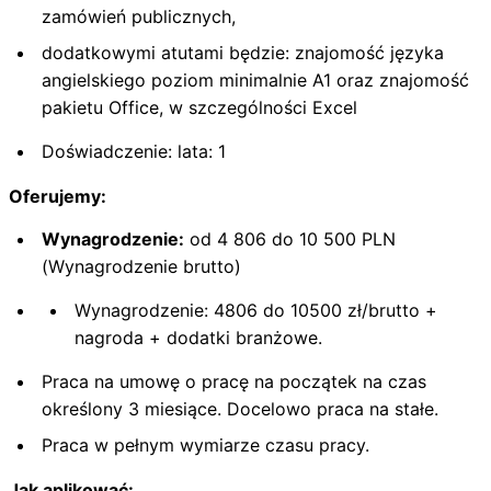
zamówień publicznych,
dodatkowymi atutami będzie: znajomość języka
angielskiego poziom minimalnie A1 oraz znajomość
pakietu Office, w szczególności Excel
Doświadczenie: lata: 1
Oferujemy:
Wynagrodzenie:
od 4 806 do 10 500 PLN
(Wynagrodzenie brutto)
Wynagrodzenie: 4806 do 10500 zł/brutto +
nagroda + dodatki branżowe.
Praca na umowę o pracę na początek na czas
określony 3 miesiące. Docelowo praca na stałe.
Praca w pełnym wymiarze czasu pracy.
Jak aplikować: