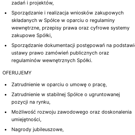
zadań i projektów,
Sporządzanie i realizacja wniosków zakupowych
składanych w Spółce w oparciu o regulaminy
wewnętrzne, przepisy prawa oraz cyfrowe systemy
zakupowe Spółki,
Sporządzanie dokumentacji postępowań na podstawi
ustawy prawo zamówień publicznych oraz
regulaminów wewnętrznych Spółki.
OFERUJEMY
Zatrudnienie w oparciu o umowę o pracę,
Zatrudnienie w stabilnej Spółce o ugruntowanej
pozycji na rynku,
Możliwość rozwoju zawodowego oraz doskonalenia
umiejętności,
Nagrody jubileuszowe,