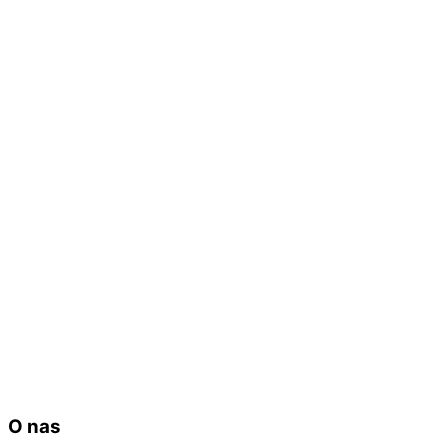
O nas