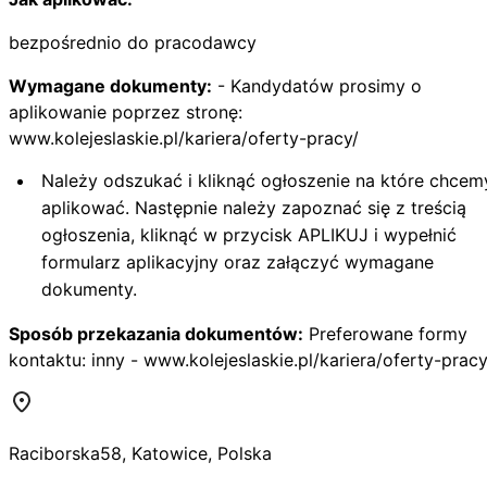
bezpośrednio do pracodawcy
Wymagane dokumenty:
- Kandydatów prosimy o
aplikowanie poprzez stronę:
www.kolejeslaskie.pl/kariera/oferty-pracy/
Należy odszukać i kliknąć ogłoszenie na które chcem
aplikować. Następnie należy zapoznać się z treścią
ogłoszenia, kliknąć w przycisk APLIKUJ i wypełnić
formularz aplikacyjny oraz załączyć wymagane
dokumenty.
Sposób przekazania dokumentów:
Preferowane formy
kontaktu: inny - www.kolejeslaskie.pl/kariera/oferty-pracy
Raciborska
58
,
Katowice
,
Polska