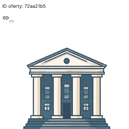
ID oferty: 72aa21b5