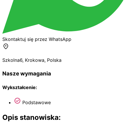
Skontaktuj się przez WhatsApp
Szkolna
6
,
Krokowa
,
Polska
Nasze wymagania
Wykształcenie:
Podstawowe
Opis stanowiska: