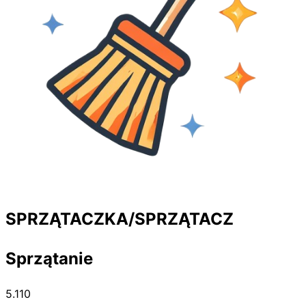
SPRZĄTACZKA/SPRZĄTACZ
Sprzątanie
5.110