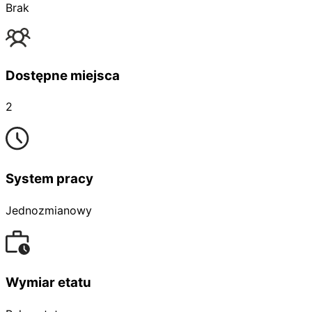
Brak
Dostępne miejsca
2
System pracy
Jednozmianowy
Wymiar etatu