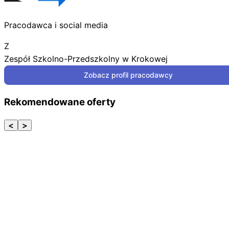
Pracodawca i social media
Z
Zespół Szkolno-Przedszkolny w Krokowej
Zobacz profil pracodawcy
Rekomendowane oferty
<
>