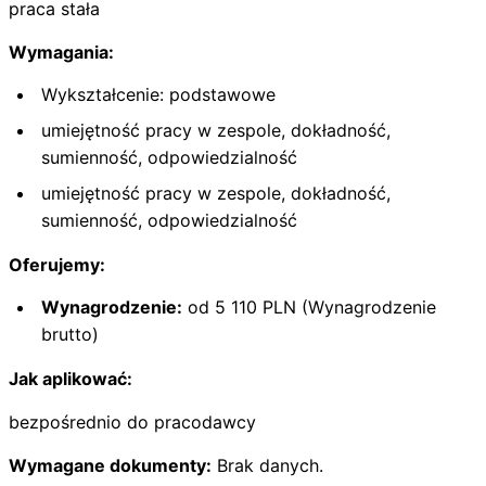
praca stała
Wymagania:
Wykształcenie: podstawowe
umiejętność pracy w zespole, dokładność,
sumienność, odpowiedzialność
umiejętność pracy w zespole, dokładność,
sumienność, odpowiedzialność
Oferujemy:
Wynagrodzenie:
od 5 110 PLN (Wynagrodzenie
brutto)
Jak aplikować:
bezpośrednio do pracodawcy
Wymagane dokumenty:
Brak danych.