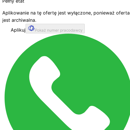
Pełny etat
Aplikowanie na tę ofertę jest wyłączone, ponieważ oferta
jest archiwalna.
Aplikuj
Pokaż numer pracodawcy