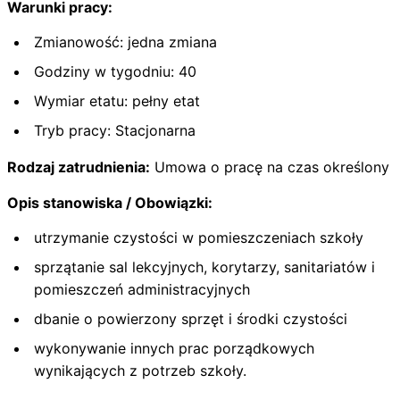
Warunki pracy:
Zmianowość: jedna zmiana
Godziny w tygodniu: 40
Wymiar etatu: pełny etat
Tryb pracy: Stacjonarna
Rodzaj zatrudnienia:
Umowa o pracę na czas określony
Opis stanowiska / Obowiązki:
utrzymanie czystości w pomieszczeniach szkoły
sprzątanie sal lekcyjnych, korytarzy, sanitariatów i
pomieszczeń administracyjnych
dbanie o powierzony sprzęt i środki czystości
wykonywanie innych prac porządkowych
wynikających z potrzeb szkoły.