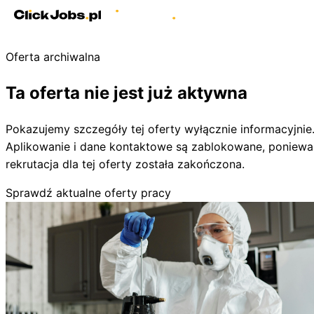
Oferta archiwalna
Ta oferta nie jest już aktywna
Pokazujemy szczegóły tej oferty wyłącznie informacyjnie
Aplikowanie i dane kontaktowe są zablokowane, poniewa
rekrutacja dla tej oferty została zakończona.
Sprawdź aktualne oferty pracy