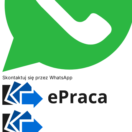
Skontaktuj się przez WhatsApp