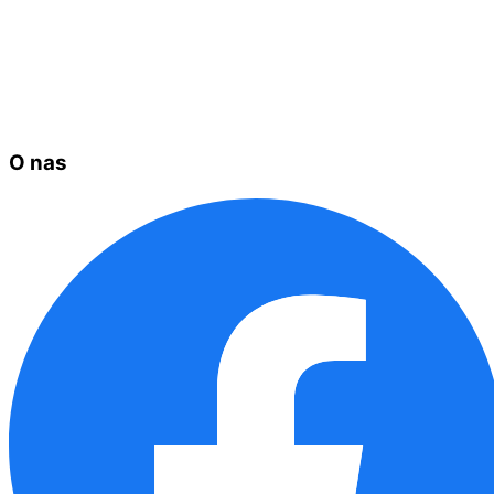
O nas