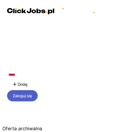
Dodaj
Zaloguj się
Oferta archiwalna