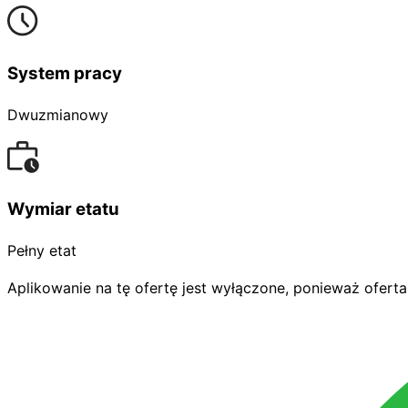
System pracy
Dwuzmianowy
Wymiar etatu
Pełny etat
Aplikowanie na tę ofertę jest wyłączone, ponieważ oferta 