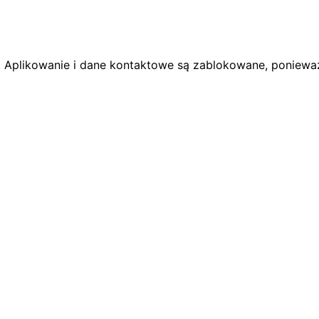
. Aplikowanie i dane kontaktowe są zablokowane, ponieważ 