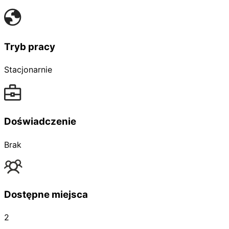
Tryb pracy
Stacjonarnie
Doświadczenie
Brak
Dostępne miejsca
2