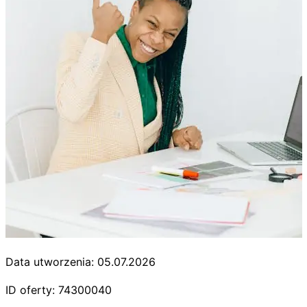
Data utworzenia: 05.07.2026
ID oferty: 74300040