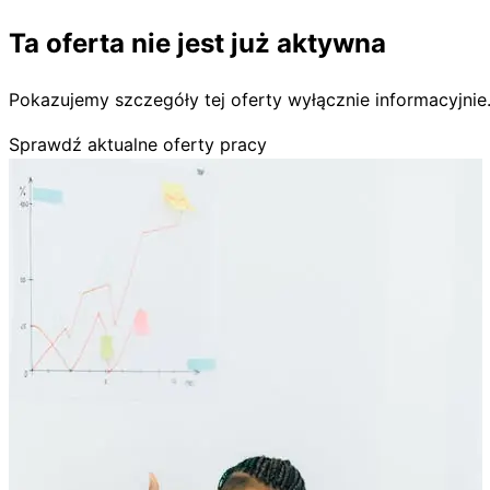
Ta oferta nie jest już aktywna
Pokazujemy szczegóły tej oferty wyłącznie informacyjnie
Sprawdź aktualne oferty pracy