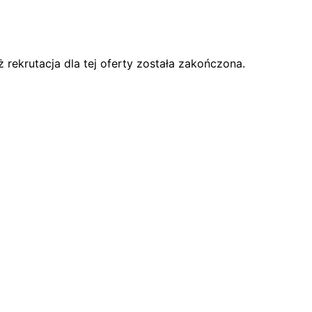
rekrutacja dla tej oferty została zakończona.