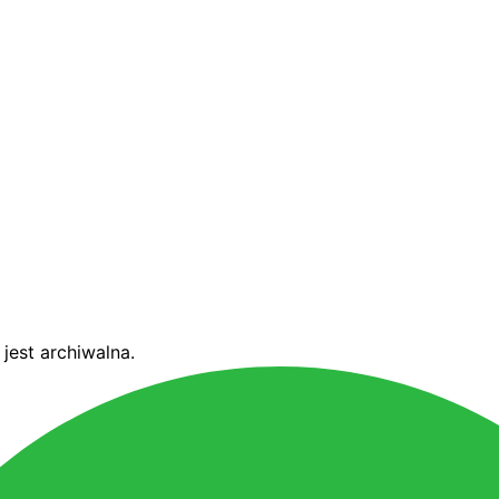
jest archiwalna.