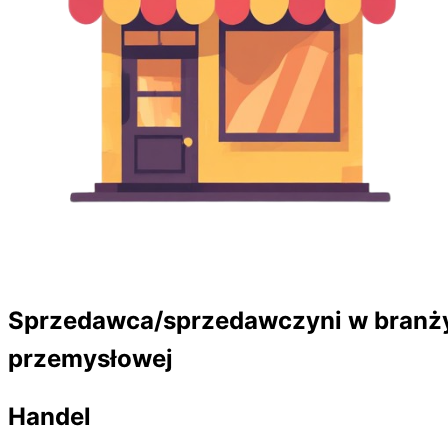
Sprzedawca/sprzedawczyni w branż
przemysłowej
Handel