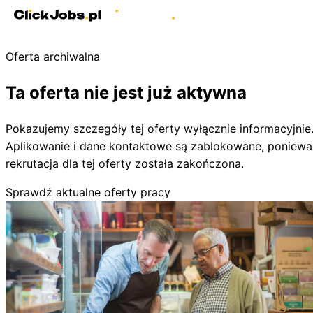
Oferta archiwalna
Ta oferta nie jest już aktywna
Pokazujemy szczegóły tej oferty wyłącznie informacyjnie
Aplikowanie i dane kontaktowe są zablokowane, poniewa
rekrutacja dla tej oferty została zakończona.
Sprawdź aktualne oferty pracy