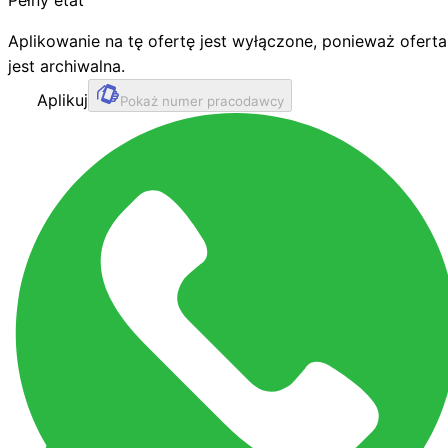
Pełny etat
Aplikowanie na tę ofertę jest wyłączone, ponieważ oferta
jest archiwalna.
Aplikuj
Pokaż numer pracodawcy