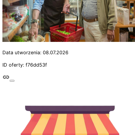
Data utworzenia: 08.07.2026
ID oferty: f76dd53f