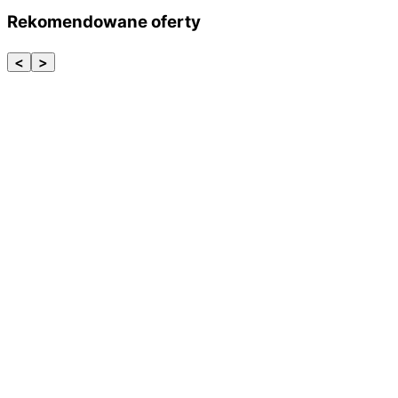
Rekomendowane oferty
<
>