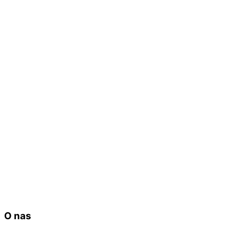
O nas