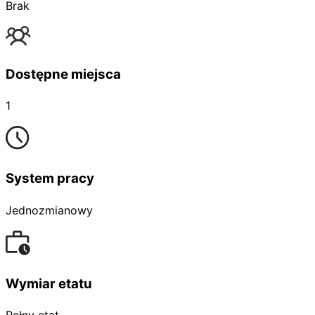
Brak
Dostępne miejsca
1
System pracy
Jednozmianowy
Wymiar etatu