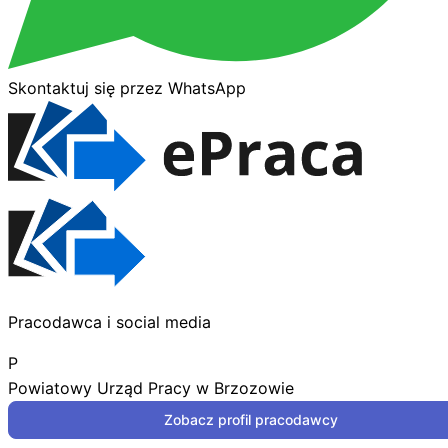
Skontaktuj się przez WhatsApp
Pracodawca i social media
P
Powiatowy Urząd Pracy w Brzozowie
Zobacz profil pracodawcy