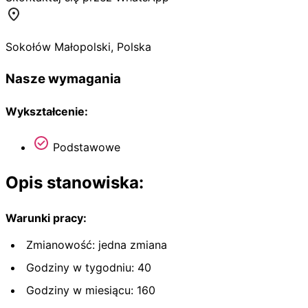
Sokołów Małopolski
,
Polska
Nasze wymagania
Wykształcenie:
Podstawowe
Opis stanowiska:
Warunki pracy:
Zmianowość: jedna zmiana
Godziny w tygodniu: 40
Godziny w miesiącu: 160