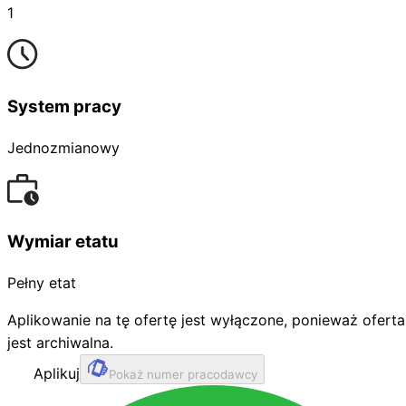
1
System pracy
Jednozmianowy
Wymiar etatu
Pełny etat
Aplikowanie na tę ofertę jest wyłączone, ponieważ oferta
jest archiwalna.
Aplikuj
Pokaż numer pracodawcy