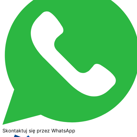
Skontaktuj się przez WhatsApp