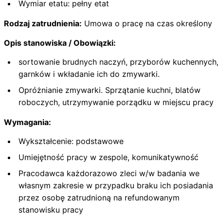
Wymiar etatu: pełny etat
Rodzaj zatrudnienia:
Umowa o pracę na czas określony
Opis stanowiska / Obowiązki:
sortowanie brudnych naczyń, przyborów kuchennych
garnków i wkładanie ich do zmywarki.
Opróżnianie zmywarki. Sprzątanie kuchni, blatów
roboczych, utrzymywanie porządku w miejscu pracy
Wymagania:
Wykształcenie: podstawowe
Umiejętność pracy w zespole, komunikatywność
Pracodawca każdorazowo zleci w/w badania we
własnym zakresie w przypadku braku ich posiadania
przez osobę zatrudnioną na refundowanym
stanowisku pracy