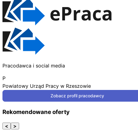
Pracodawca i social media
P
Powiatowy Urząd Pracy w Rzeszowie
Zobacz profil pracodawcy
Rekomendowane oferty
<
>