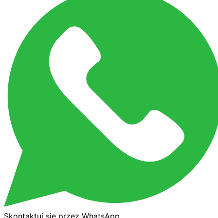
Skontaktuj się przez WhatsApp