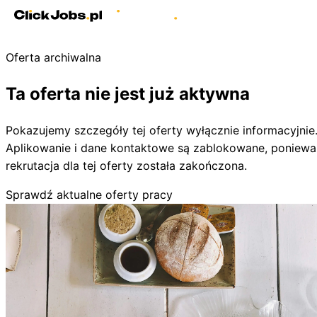
Oferta archiwalna
Ta oferta nie jest już aktywna
Pokazujemy szczegóły tej oferty wyłącznie informacyjnie
Aplikowanie i dane kontaktowe są zablokowane, poniewa
rekrutacja dla tej oferty została zakończona.
Sprawdź aktualne oferty pracy