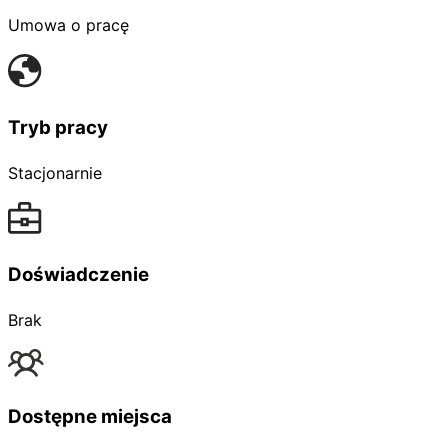
Umowa o pracę
Tryb pracy
Stacjonarnie
Doświadczenie
Brak
Dostępne miejsca