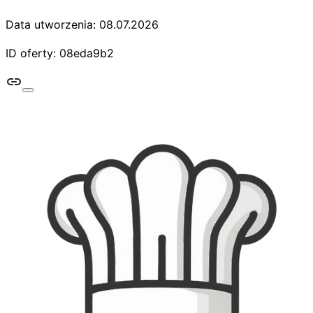
Data utworzenia: 08.07.2026
ID oferty: 08eda9b2