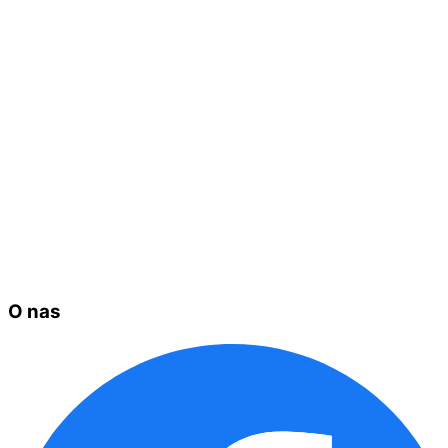
O nas