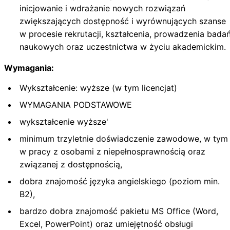
inicjowanie i wdrażanie nowych rozwiązań
zwiększających dostępność i wyrównujących szanse
w procesie rekrutacji, kształcenia, prowadzenia bada
naukowych oraz uczestnictwa w życiu akademickim.
Wymagania:
Wykształcenie: wyższe (w tym licencjat)
WYMAGANIA PODSTAWOWE
wykształcenie wyższe'
minimum trzyletnie doświadczenie zawodowe, w tym
w pracy z osobami z niepełnosprawnością oraz
związanej z dostępnością,
dobra znajomość języka angielskiego (poziom min.
B2),
bardzo dobra znajomość pakietu MS Office (Word,
Excel, PowerPoint) oraz umiejętność obsługi