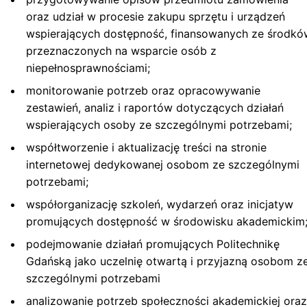
oraz udział w procesie zakupu sprzętu i urządzeń
wspierających dostępność, finansowanych ze środkó
przeznaczonych na wsparcie osób z
niepełnosprawnościami;
monitorowanie potrzeb oraz opracowywanie
zestawień, analiz i raportów dotyczących działań
wspierających osoby ze szczególnymi potrzebami;
współtworzenie i aktualizację treści na stronie
internetowej dedykowanej osobom ze szczególnymi
potrzebami;
współorganizację szkoleń, wydarzeń oraz inicjatyw
promujących dostępność w środowisku akademickim
podejmowanie działań promujących Politechnikę
Gdańską jako uczelnię otwartą i przyjazną osobom z
szczególnymi potrzebami
analizowanie potrzeb społeczności akademickiej oraz