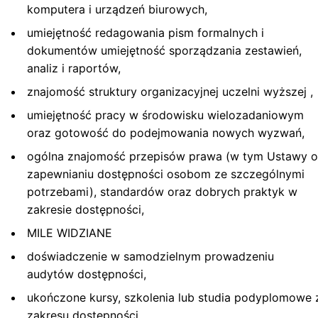
komputera i urządzeń biurowych,
umiejętność redagowania pism formalnych i
dokumentów umiejętność sporządzania zestawień,
analiz i raportów,
znajomość struktury organizacyjnej uczelni wyższej ,
umiejętność pracy w środowisku wielozadaniowym
oraz gotowość do podejmowania nowych wyzwań,
ogólna znajomość przepisów prawa (w tym Ustawy o
zapewnianiu dostępności osobom ze szczególnymi
potrzebami), standardów oraz dobrych praktyk w
zakresie dostępności,
MILE WIDZIANE
doświadczenie w samodzielnym prowadzeniu
audytów dostępności,
ukończone kursy, szkolenia lub studia podyplomowe 
zakresu dostępności,