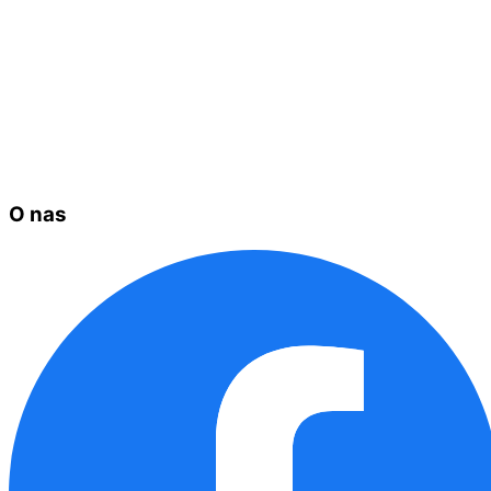
O nas