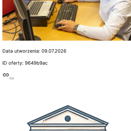
Data utworzenia: 09.07.2026
ID oferty: 9649b9ac