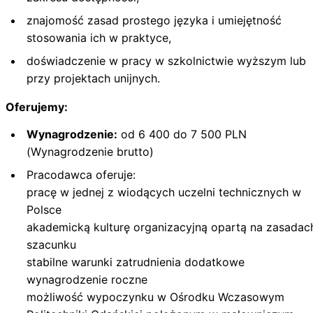
znajomość zasad prostego języka i umiejętność
stosowania ich w praktyce,
doświadczenie w pracy w szkolnictwie wyższym lub
przy projektach unijnych.
Oferujemy:
Wynagrodzenie:
od 6 400 do 7 500 PLN
(Wynagrodzenie brutto)
Pracodawca oferuje:
pracę w jednej z wiodących uczelni technicznych w
Polsce
akademicką kulturę organizacyjną opartą na zasadac
szacunku
stabilne warunki zatrudnienia dodatkowe
wynagrodzenie roczne
możliwość wypoczynku w Ośrodku Wczasowym