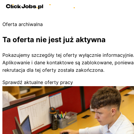
Oferta archiwalna
Ta oferta nie jest już aktywna
Pokazujemy szczegóły tej oferty wyłącznie informacyjnie
Aplikowanie i dane kontaktowe są zablokowane, poniewa
rekrutacja dla tej oferty została zakończona.
Sprawdź aktualne oferty pracy