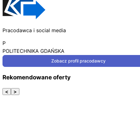
Pracodawca i social media
P
POLITECHNIKA GDAŃSKA
Zobacz profil pracodawcy
Rekomendowane oferty
<
>