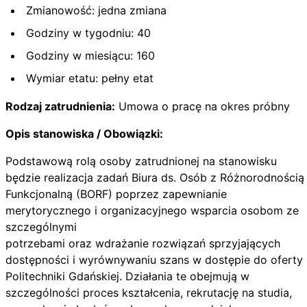
Zmianowość: jedna zmiana
Godziny w tygodniu: 40
Godziny w miesiącu: 160
Wymiar etatu: pełny etat
Rodzaj zatrudnienia:
Umowa o pracę na okres próbny
Opis stanowiska / Obowiązki:
Podstawową rolą osoby zatrudnionej na stanowisku
będzie realizacja zadań Biura ds. Osób z Różnorodnością
Funkcjonalną (BORF) poprzez zapewnianie
merytorycznego i organizacyjnego wsparcia osobom ze
szczególnymi
potrzebami oraz wdrażanie rozwiązań sprzyjających
dostępności i wyrównywaniu szans w dostępie do oferty
Politechniki Gdańskiej. Działania te obejmują w
szczególności proces kształcenia, rekrutację na studia,