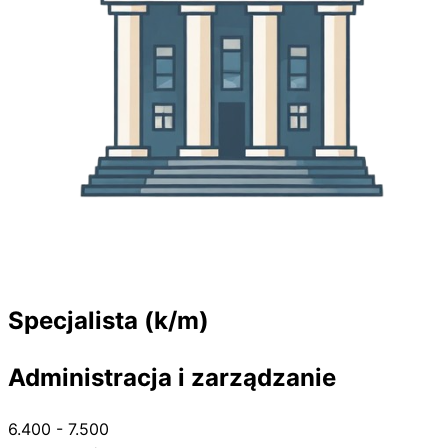
Specjalista (k/m)
Administracja i zarządzanie
6.400 - 7.500