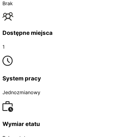
Brak
Dostępne miejsca
1
System pracy
Jednozmianowy
Wymiar etatu